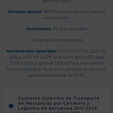
administrativa.
Jornada laboral:
1800 horas, computa el tiempo
de bocadillo
Vacaciones:
30 días naturales
2 días de asuntos propios
Incrementos salariales:
2023 un 4,75%, 2024 un
4,5% y 2025 un 4,25%. Si la suma de los IPC para
2024 y 2025 supera el 5,5% se hará una revisión
técnica topada al 1% que no generará atrasos y se
aplicará a las tablas de 2025.
Convenio Colectivo de Transporte
de Mercancías por Carretera y
Logística de Barcelona 2011-2023.