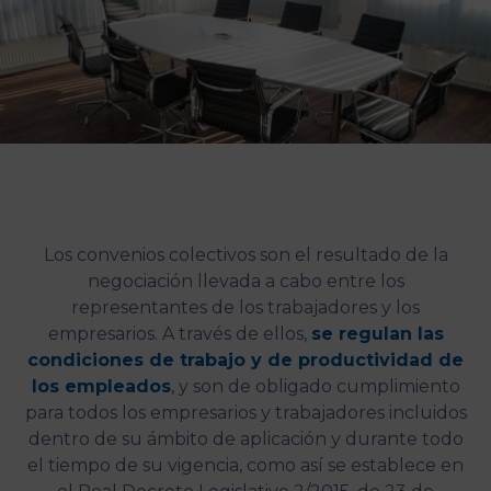
Los convenios colectivos son el resultado de la
negociación llevada a cabo entre los
representantes de los trabajadores y los
empresarios. A través de ellos,
se regulan las
condiciones de trabajo y de productividad de
los empleados
, y son de obligado cumplimiento
para todos los empresarios y trabajadores incluidos
dentro de su ámbito de aplicación y durante todo
el tiempo de su vigencia, como así se establece en