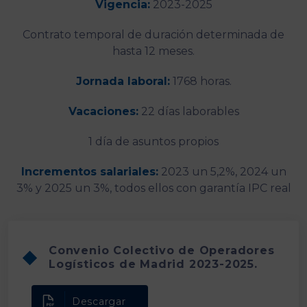
Vigencia:
2023-2025
Contrato temporal de duración determinada de
hasta 12 meses.
Jornada laboral:
1768 horas.
Vacaciones:
22 días laborables
1 día de asuntos propios
Incrementos salariales:
2023 un 5,2%, 2024 un
3% y 2025 un 3%, todos ellos con garantía IPC real
Convenio Colectivo de Operadores
Logísticos de Madrid 2023-2025.
Descargar