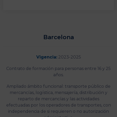
Barcelona
Vigencia:
2023-2025
Contrato de formación para personas entre 16 y 25
años.
Ampliado ámbito funcional: transporte público de
mercancías, logística, mensajería, distribución y
reparto de mercancías y las actividades
efectuadas por los operadores de transportes, con
independencia de si requieren o no autorización