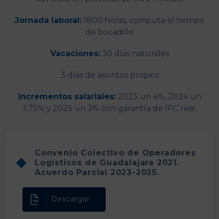
Jornada laboral:
1800 horas, computa el tiempo
de bocadillo
Vacaciones:
30 días naturales
3 días de asuntos propios
Incrementos salariales:
2023 un 4%, 2024 un
3,75% y 2025 un 3% con garantía de IPC real.
Convenio Colectivo de Operadores
Logísticos de Guadalajara 2021.
Acuerdo Parcial 2023-2025.
Descargar