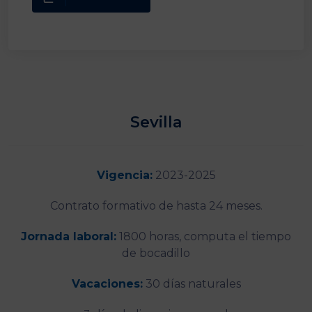
Sevilla
Vigencia:
2023-2025
Contrato formativo de hasta 24 meses.
Jornada laboral:
1800 horas, computa el tiempo
de bocadillo
Vacaciones:
30 días naturales