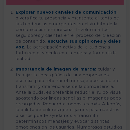
Explorar nuevos canales de comunicación
:
diversifica tu presencia y mantente al tanto de
las tendencias emergentes en el ámbito de la
comunicación empresarial. Involucra a tus
seguidores y clientes en el proceso de creación
de contenido,
escucha sus opiniones y dales
voz
. La participación activa de la audiencia
fortalece el vínculo con la marca y fomenta la
lealtad.
Importancia de imagen de marca:
cuidar y
trabajar la línea gráfica de una empresa es
esencial para reforzar el mensaje que se quiere
transmitir y diferenciarse de la competencia.
Ante la duda, es preferible reducir el ruido visual
apostando por líneas sencillas e imágenes poco
recargadas. Recuerda: menos, es más. Además,
la paleta de colores que elijamos para nuestros
diseños puede ayudarnos a transmitir
determinados mensajes y evocar distintas
emociones en los usuarios. Numerosos estudios