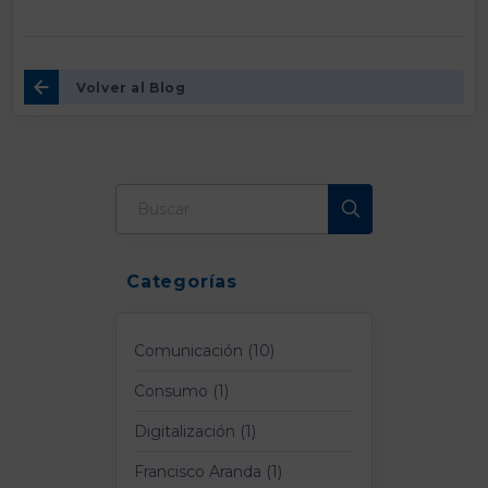
Volver al Blog
Categorías
Comunicación (10)
Consumo (1)
Digitalización (1)
Francisco Aranda (1)