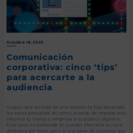
Octubre 18, 2023
Comunicación
corporativa: cinco ‘tips’
para acercarte a la
audiencia
Seguro que en más de una ocasión te has devanado
los sesos pensando en cómo acercar de manera más
efectiva tu marca o empresa a tu público objetivo.
Este post no pretende (ni puede) ofrecerte la clave
definitiva del éxito, pero sí una serie de consejos que