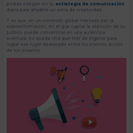
podrás integrar en tu
estrategia de comunicación
diaria para añadirle un extra de creatividad.
Y es que, en un contexto global marcado por la
sobreinformación, en el que captar la atención de tu
público puede convertirse en una auténtica
aventura, no queda otra que tirar de ingenio para
lograr ese lugar destacado entre los eternos
scrolls
de los usuarios.