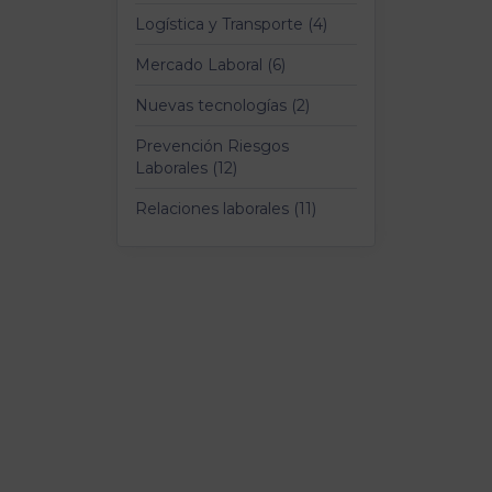
Logística y Transporte (4)
Mercado Laboral (6)
Nuevas tecnologías (2)
Prevención Riesgos
Laborales (12)
Relaciones laborales (11)