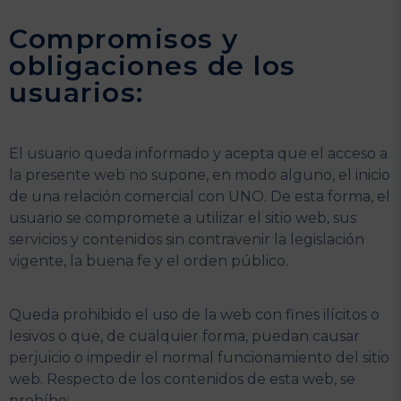
Compromisos y
obligaciones de los
usuarios:
El usuario queda informado y acepta que el acceso a
la presente web no supone, en modo alguno, el inicio
de una relación comercial con UNO. De esta forma, el
usuario se compromete a utilizar el sitio web, sus
servicios y contenidos sin contravenir la legislación
vigente, la buena fe y el orden público.
Queda prohibido el uso de la web con fines ilícitos o
lesivos o que, de cualquier forma, puedan causar
perjuicio o impedir el normal funcionamiento del sitio
web. Respecto de los contenidos de esta web, se
prohíbe: