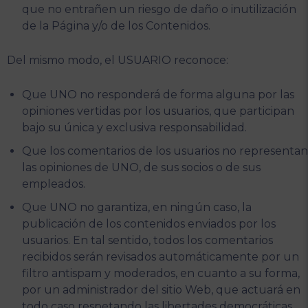
que no entrañen un riesgo de daño o inutilización
de la Página y/o de los Contenidos.
Del mismo modo, el USUARIO reconoce:
Que UNO no responderá de forma alguna por las
opiniones vertidas por los usuarios, que participan
bajo su única y exclusiva responsabilidad.
Que los comentarios de los usuarios no representan
las opiniones de UNO, de sus socios o de sus
empleados.
Que UNO no garantiza, en ningún caso, la
publicación de los contenidos enviados por los
usuarios. En tal sentido, todos los comentarios
recibidos serán revisados automáticamente por un
filtro antispam y moderados, en cuanto a su forma,
por un administrador del sitio Web, que actuará en
todo caso respetando las libertades democráticas