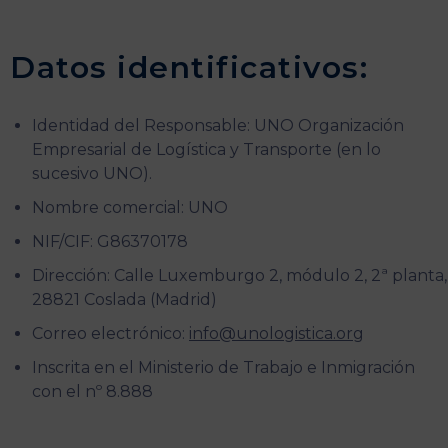
Datos identificativos:
Identidad del Responsable: UNO Organización
Empresarial de Logística y Transporte (en lo
sucesivo UNO).
Nombre comercial: UNO
NIF/CIF: G86370178
Dirección: Calle Luxemburgo 2, módulo 2, 2ª planta,
28821 Coslada (Madrid)
Correo electrónico:
info@unologistica.org
Inscrita en el Ministerio de Trabajo e Inmigración
con el nº 8.888