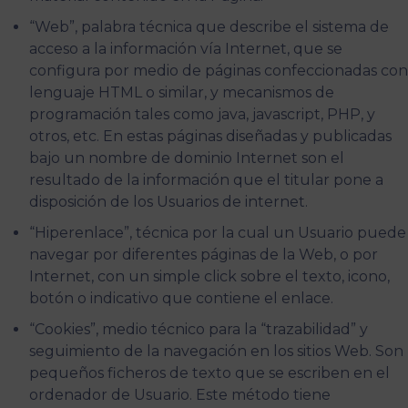
“Web”, palabra técnica que describe el sistema de
acceso a la información vía Internet, que se
configura por medio de páginas confeccionadas con
lenguaje HTML o similar, y mecanismos de
programación tales como java, javascript, PHP, y
otros, etc. En estas páginas diseñadas y publicadas
bajo un nombre de dominio Internet son el
resultado de la información que el titular pone a
disposición de los Usuarios de internet.
“Hiperenlace”, técnica por la cual un Usuario puede
navegar por diferentes páginas de la Web, o por
Internet, con un simple click sobre el texto, icono,
botón o indicativo que contiene el enlace.
“Cookies”, medio técnico para la “trazabilidad” y
seguimiento de la navegación en los sitios Web. Son
pequeños ficheros de texto que se escriben en el
ordenador de Usuario. Este método tiene