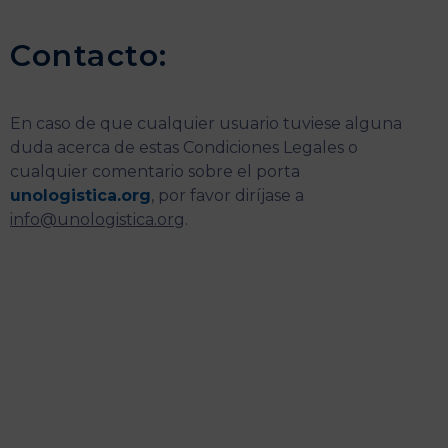
Contacto:
En caso de que cualquier usuario tuviese alguna
duda acerca de estas Condiciones Legales o
cualquier comentario sobre el porta
unologistica.org
, por favor diríjase a
info@unologistica.org
.