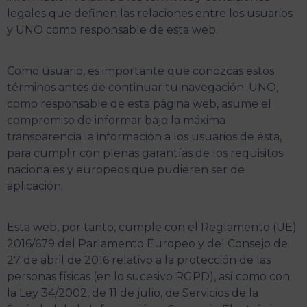
legales que definen las relaciones entre los usuarios
y UNO como responsable de esta web.
Como usuario, es importante que conozcas estos
términos antes de continuar tu navegación. UNO,
como responsable de esta página web, asume el
compromiso de informar bajo la máxima
transparencia la información a los usuarios de ésta,
para cumplir con plenas garantías de los requisitos
nacionales y europeos que pudieren ser de
aplicación.
Esta web, por tanto, cumple con el Reglamento (UE)
2016/679 del Parlamento Europeo y del Consejo de
27 de abril de 2016 relativo a la protección de las
personas físicas (en lo sucesivo RGPD), así como con
la Ley 34/2002, de 11 de julio, de Servicios de la