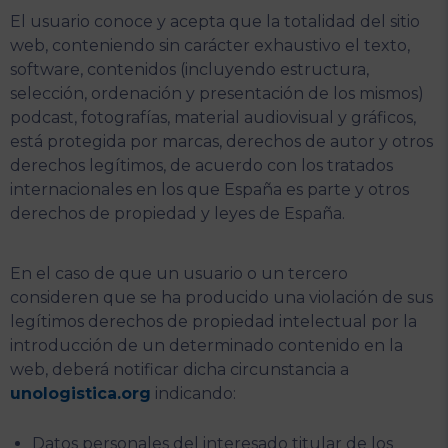
El usuario conoce y acepta que la totalidad del sitio
web, conteniendo sin carácter exhaustivo el texto,
software, contenidos (incluyendo estructura,
selección, ordenación y presentación de los mismos)
podcast, fotografías, material audiovisual y gráficos,
está protegida por marcas, derechos de autor y otros
derechos legítimos, de acuerdo con los tratados
internacionales en los que España es parte y otros
derechos de propiedad y leyes de España.
En el caso de que un usuario o un tercero
consideren que se ha producido una violación de sus
legítimos derechos de propiedad intelectual por la
introducción de un determinado contenido en la
web, deberá notificar dicha circunstancia a
unologistica.org
indicando:
Datos personales del interesado titular de los