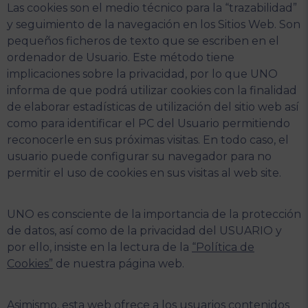
Las cookies son el medio técnico para la “trazabilidad”
y seguimiento de la navegación en los Sitios Web. Son
pequeños ficheros de texto que se escriben en el
ordenador de Usuario. Este método tiene
implicaciones sobre la privacidad, por lo que UNO
informa de que podrá utilizar cookies con la finalidad
de elaborar estadísticas de utilización del sitio web así
como para identificar el PC del Usuario permitiendo
reconocerle en sus próximas visitas. En todo caso, el
usuario puede configurar su navegador para no
permitir el uso de cookies en sus visitas al web site.
UNO es consciente de la importancia de la protección
de datos, así como de la privacidad del USUARIO y
por ello, insiste en la lectura de la
“Política de
Cookies”
de nuestra página web.
Asimismo, esta web ofrece a los usuarios contenidos