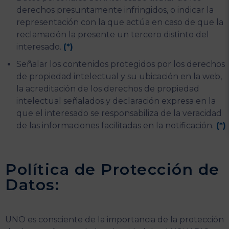
derechos presuntamente infringidos, o indicar la
representación con la que actúa en caso de que la
reclamación la presente un tercero distinto del
interesado.
(*)
Señalar los contenidos protegidos por los derechos
de propiedad intelectual y su ubicación en la web,
la acreditación de los derechos de propiedad
intelectual señalados y declaración expresa en la
que el interesado se responsabiliza de la veracidad
de las informaciones facilitadas en la notificación.
(*)
Política de Protección de
Datos:
UNO es consciente de la importancia de la protección