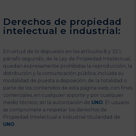
Derechos de propiedad
intelectual e industrial:
En virtud de lo dispuesto en los artículos 8 y 32.1,
párrafo segundo, de la Ley de Propiedad Intelectual,
quedan expresamente prohibidas la reproducción, la
distribución y la comunicación pública, incluida su
modalidad de puesta a disposición, de la totalidad o
parte de los contenidos de esta página web, con fines
comerciales, en cualquier soporte y por cualquier
medio técnico, sin la autorización de
UNO
. El usuario
se compromete a respetar los derechos de
Propiedad Intelectual e Industrial titularidad de
UNO
.