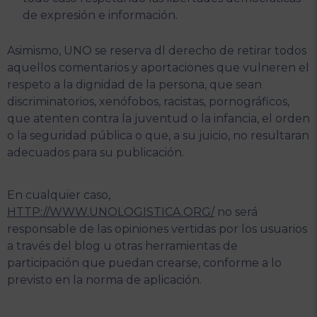
de expresión e información.
Asimismo, UNO se reserva dl derecho de retirar todos
aquellos comentarios y aportaciones que vulneren el
respeto a la dignidad de la persona, que sean
discriminatorios, xenófobos, racistas, pornográficos,
que atenten contra la juventud o la infancia, el orden
o la seguridad pública o que, a su juicio, no resultaran
adecuados para su publicación.
En cualquier caso,
HTTP://WWW.UNOLOGISTICA.ORG/
no será
responsable de las opiniones vertidas por los usuarios
a través del blog u otras herramientas de
participación que puedan crearse, conforme a lo
previsto en la norma de aplicación.