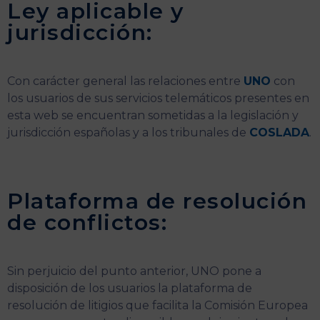
Ley aplicable y
jurisdicción:
Con carácter general las relaciones entre
UNO
con
los usuarios de sus servicios telemáticos presentes en
esta web se encuentran sometidas a la legislación y
jurisdicción españolas y a los tribunales de
COSLADA
.
Plataforma de resolución
de conflictos:
Sin perjuicio del punto anterior, UNO pone a
disposición de los usuarios la plataforma de
resolución de litigios que facilita la Comisión Europea