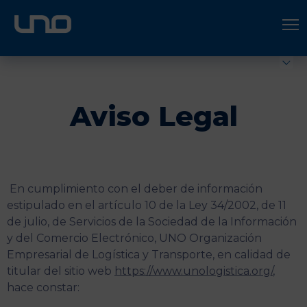
ÚNETE A UNO LOGÍSTICA
Hazte socio
Aviso Legal
En cumplimiento con el deber de información
estipulado en el artículo 10 de la Ley 34/2002, de 11
de julio, de Servicios de la Sociedad de la Información
y del Comercio Electrónico, UNO Organización
Empresarial de Logística y Transporte, en calidad de
titular del sitio web
https://www.unologistica.org/
,
hace constar: