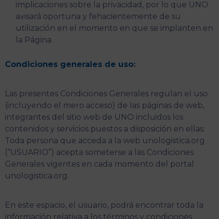
implicaciones sobre la privacidad, por lo que UNO
avisará oportuna y fehacientemente de su
utilización en el momento en que se implanten en
la Página.
Condiciones generales de uso:
Las presentes Condiciones Generales regulan el uso
(incluyendo el mero acceso) de las páginas de web,
integrantes del sitio web de UNO incluidos los
contenidos y servicios puestos a disposición en ellas.
Toda persona que acceda a la web unologistica.org
(“USUARIO”) acepta someterse a las Condiciones
Generales vigentes en cada momento del portal
unologistica.org.
En este espacio, el usuario, podrá encontrar toda la
información relativa a los términos y condiciones