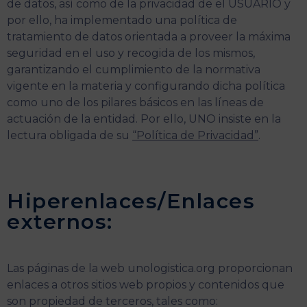
de datos, así como de la privacidad de el USUARIO y
por ello, ha implementado una política de
tratamiento de datos orientada a proveer la máxima
seguridad en el uso y recogida de los mismos,
garantizando el cumplimiento de la normativa
vigente en la materia y configurando dicha política
como uno de los pilares básicos en las líneas de
actuación de la entidad. Por ello, UNO insiste en la
lectura obligada de su
“Política de Privacidad”
.
Hiperenlaces/Enlaces
externos:
Las páginas de la web unologistica.org proporcionan
enlaces a otros sitios web propios y contenidos que
son propiedad de terceros, tales como: