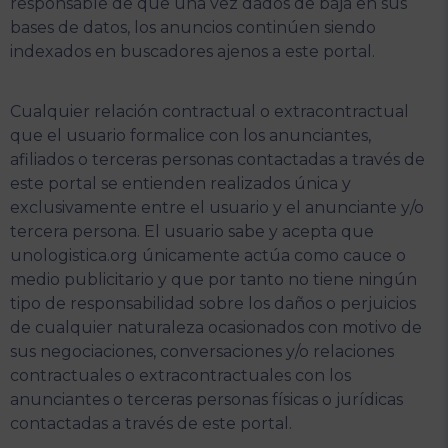
responsable de que una vez dados de baja en sus
bases de datos, los anuncios continúen siendo
indexados en buscadores ajenos a este portal.
Cualquier relación contractual o extracontractual
que el usuario formalice con los anunciantes,
afiliados o terceras personas contactadas a través de
este portal se entienden realizados única y
exclusivamente entre el usuario y el anunciante y/o
tercera persona. El usuario sabe y acepta que
unologistica.org únicamente actúa como cauce o
medio publicitario y que por tanto no tiene ningún
tipo de responsabilidad sobre los daños o perjuicios
de cualquier naturaleza ocasionados con motivo de
sus negociaciones, conversaciones y/o relaciones
contractuales o extracontractuales con los
anunciantes o terceras personas físicas o jurídicas
contactadas a través de este portal.