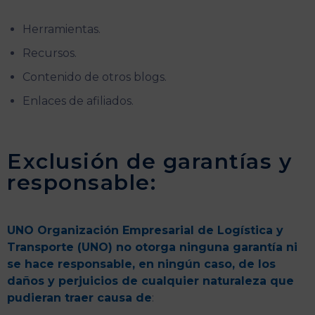
Herramientas.
Recursos.
Contenido de otros blogs.
Enlaces de afiliados.
Exclusión de garantías y
responsable:
UNO Organización Empresarial de Logística y
Transporte (UNO) no otorga ninguna garantía ni
se hace responsable, en ningún caso, de los
daños y perjuicios de cualquier naturaleza que
pudieran traer causa de
: