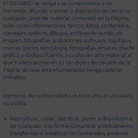
El USUARIO se obliga y se compromete a no
transmitir, difundir o poner a disposición de terceros
cualquier clase de material contenido en la Página,
tales como informaciones, textos, datos, contenidos,
mensajes, gráficos, dibujos, archivos de sonido y/o
imagen, fotografías, grabaciones, software, logotipos,
marcas, iconos, tecnología, fotografías, enlaces, diseño
gráfico y códigos fuente, o cualquier otro material al
que tuviera acceso en su condición de Usuario de la
Página, sin que esta enumeración tenga carácter
limitativo.
Asimismo, de conformidad con todo ello, el USUARIO,
no podrá:
Reproducir, copiar, distribuir, poner a disposición o
de cualquier otra forma comunicar públicamente,
transformar o modificar los Contenidos, a menos