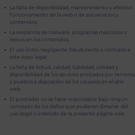
La falta de disponibilidad, mantenimiento y efectivo
funcionamiento de la web o de sus servicios y
contenidos;
La existencia de malware, programas maliciosos o
lesivos en los contenidos;
El uso ilícito, negligente, fraudulento o contrario a
este Aviso legal;
La falta de licitud, calidad, fiabilidad, utilidad y
disponibilidad de los servicios prestados por terceros
y puestos a disposición de los usuarios en el sitio
web;
El prestador no se hace responsable bajo ningún
concepto de los daños que pudieran dimanar del
uso ilegal o indebido de la presente página web.