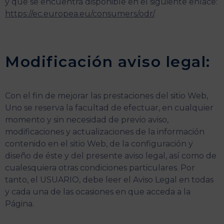
y que se encuentra disponible en el siguiente enlace:
https://ec.europea.eu/consumers/odr/
.
Modificación aviso legal:
Con el fin de mejorar las prestaciones del sitio Web,
Uno se reserva la facultad de efectuar, en cualquier
momento y sin necesidad de previo aviso,
modificaciones y actualizaciones de la información
contenido en el sitio Web, de la configuración y
diseño de éste y del presente aviso legal, así como de
cualesquiera otras condiciones particulares. Por
tanto, el USUARIO, debe leer el Aviso Legal en todas
y cada una de las ocasiones en que acceda a la
Página.