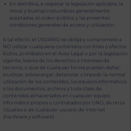
En definitiva, a respetar la legislación aplicable, la
moral y buenas costumbres generalmente
aceptadas, el orden público y las presentes
condiciones generales de acceso y utilización.
A tal efecto, el USUARIO se obliga y compromete a
NO utilizar cualquiera contenidos con fines o efectos
ilícitos, prohibidos en el Aviso Legal o por la legislación
vigente, lesivos de los derechos e intereses de
terceros, o que de cualquier forma puedan dañar,
inutilizar, sobrecargar, deteriorar o impedir la normal
utilización de los contenidos, los equipos informáticos
o los documentos, archivos y toda clase de
contenidos almacenados en cualquier equipo
informático propios o contratados por UNO, de otros
Usuarios o de cualquier usuario de Internet
(hardware y software).