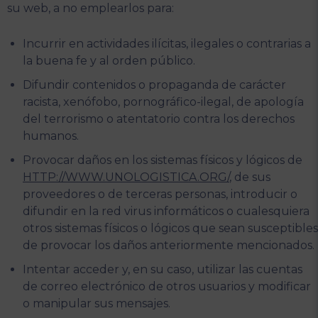
su web, a no emplearlos para:
Incurrir en actividades ilícitas, ilegales o contrarias a
la buena fe y al orden público.
Difundir contenidos o propaganda de carácter
racista, xenófobo, pornográfico-ilegal, de apología
del terrorismo o atentatorio contra los derechos
humanos.
Provocar daños en los sistemas físicos y lógicos de
HTTP://WWW.UNOLOGISTICA.ORG/
, de sus
proveedores o de terceras personas, introducir o
difundir en la red virus informáticos o cualesquiera
otros sistemas físicos o lógicos que sean susceptibles
de provocar los daños anteriormente mencionados.
Intentar acceder y, en su caso, utilizar las cuentas
de correo electrónico de otros usuarios y modificar
o manipular sus mensajes.