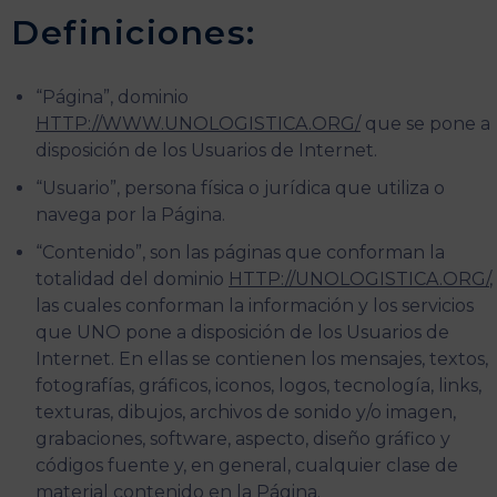
Definiciones:
“Página”, dominio
HTTP://WWW.UNOLOGISTICA.ORG/
que se pone a
disposición de los Usuarios de Internet.
“Usuario”, persona física o jurídica que utiliza o
navega por la Página.
“Contenido”, son las páginas que conforman la
totalidad del dominio
HTTP://UNOLOGISTICA.ORG/
,
las cuales conforman la información y los servicios
que UNO pone a disposición de los Usuarios de
Internet. En ellas se contienen los mensajes, textos,
fotografías, gráficos, iconos, logos, tecnología, links,
texturas, dibujos, archivos de sonido y/o imagen,
grabaciones, software, aspecto, diseño gráfico y
códigos fuente y, en general, cualquier clase de
material contenido en la Página.