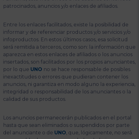
patrocinados, anuncios y/o enlaces de afiliados.
Entre los enlaces facilitados, existe la posibilidad de
informar y de referenciar productos y/o servicios y/o
infoproductos. En estos últimos casos, esa solicitud
será remitida a terceros, como son: la información que
aparezca en estos enlaces de afiliados o los anuncios
insertados, son facilitados por los propios anunciantes,
por lo que
UNO
no se hace responsable de posibles
inexactitudes o errores que pudieran contener los
anuncios, ni garantiza en modo alguno la experiencia,
integridad o responsabilidad de los anunciantes o la
calidad de sus productos.
Los anuncios permanecerán publicados en el portal
hasta que sean eliminados o suspendidos por parte
del anunciante o de
UNO
, que, lógicamente, no será