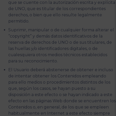
que se cuente con la autorización escrita y explícita
de UNO, que es titular de los correspondientes
derechos, o bien que ello resulte legalmente
permitido.
Suprimir, manipular o de cualquier forma alterar el
“copyright” y demás datos identificativos de la
reserva de derechos de UNO o de sus titulares, de
las huellas y/o identificadores digitales, o de
cualesquiera otros medios técnicos establecidos
para su reconocimiento.
El Usuario deberá abstenerse de obtener e incluso
de intentar obtener los Contenidos empleando
para ello medios o procedimientos distintos de los
que, según los casos, se hayan puesto a su
disposición a este efecto o se hayan indicado a este
efecto en las páginas Web donde se encuentren los
Contenidos o, en general, de los que se empleen
habitualmente en Internet a este efecto siempre