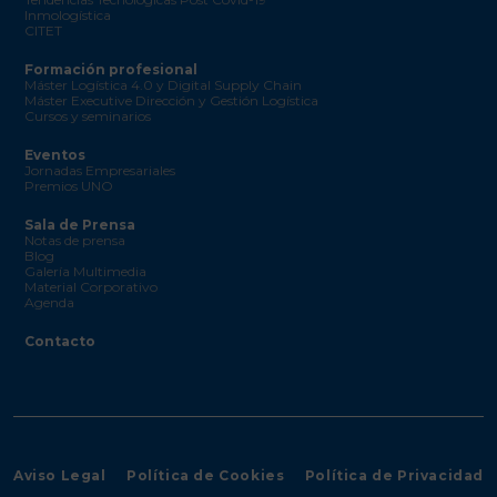
Inmologística
CITET
Formación profesional
Máster Logística 4.0 y Digital Supply Chain
Máster Executive Dirección y Gestión Logística
Cursos y seminarios
Eventos
Jornadas Empresariales
Premios UNO
Sala de Prensa
Notas de prensa
Blog
Galería Multimedia
Material Corporativo
Agenda
Contacto
Aviso Legal
Política de Cookies
Política de Privacidad