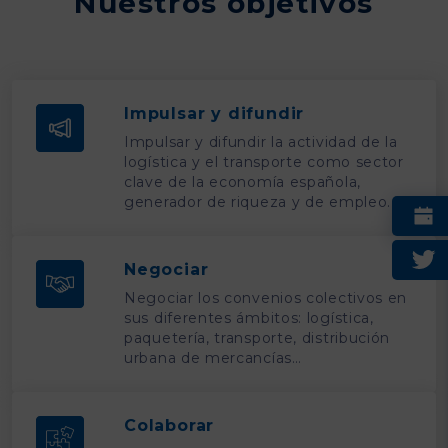
Nuestros objetivos
Impulsar y difundir
Impulsar y difundir la actividad de la
logística y el transporte como sector
clave de la economía española,
generador de riqueza y de empleo.
Negociar
Negociar los convenios colectivos en
sus diferentes ámbitos: logística,
paquetería, transporte, distribución
urbana de mercancías…
Colaborar