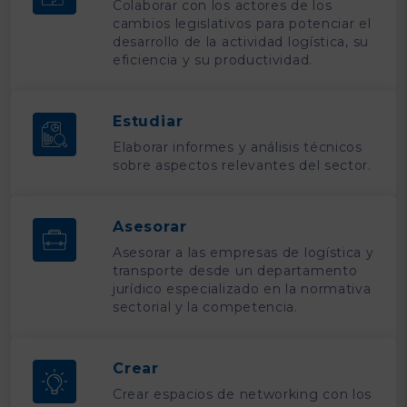
Colaborar con los actores de los
cambios legislativos para potenciar el
desarrollo de la actividad logística, su
eficiencia y su productividad.
Estudiar
Elaborar informes y análisis técnicos
sobre aspectos relevantes del sector.
Asesorar
Asesorar a las empresas de logística y
transporte desde un departamento
jurídico especializado en la normativa
sectorial y la competencia.
Crear
Crear espacios de networking con los