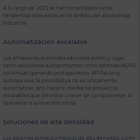
A lo largo de 2025 se han consolidado varias
tendencias relevantes en el ámbito del almacenaje
industrial:
Automatización escalable
Los almacenes automatizados para palets y cajas,
tanto soluciones autoportantes como sistemas AS/RS,
continúan ganando protagonismo. AR Racking
subraya que la prioridad ya no es únicamente
automatizar, sino hacerlo mediante proyectos
escalables que permitan crecer sin comprometer la
operativa ni la inversión inicial.
Soluciones de alta densidad
Los sistemas semiautomáticos de alta densidad, como