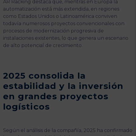
AR Racking destaca que, mientras en Europa la
automatización está más extendida, en regiones
como Estados Unidos o Latinoamérica conviven
todavía numerosos proyectos convencionales con
procesos de modernización progresiva de
instalaciones existentes, lo que genera un escenario
de alto potencial de crecimiento.
2025 consolida la
estabilidad y la inversión
en grandes proyectos
logísticos
Según el análisis de la compañía, 2025 ha confirmado