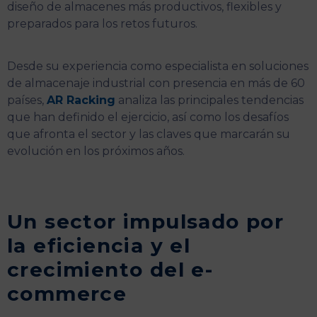
diseño de almacenes más productivos, flexibles y
preparados para los retos futuros.
Desde su experiencia como especialista en soluciones
de almacenaje industrial con presencia en más de 60
países,
AR Racking
analiza las principales tendencias
que han definido el ejercicio, así como los desafíos
que afronta el sector y las claves que marcarán su
evolución en los próximos años.
Un sector impulsado por
la eficiencia y el
crecimiento del e-
commerce