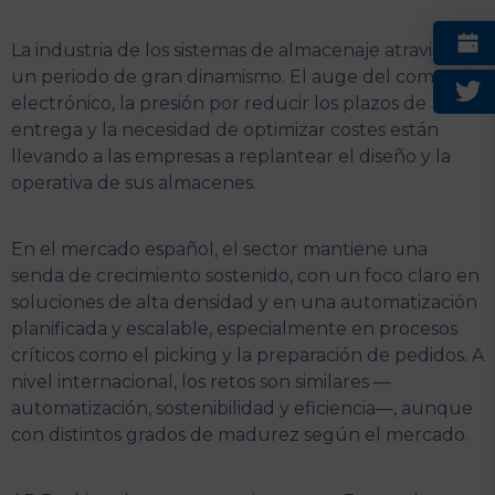
La industria de los sistemas de almacenaje atraviesa
un periodo de gran dinamismo. El auge del comercio
electrónico, la presión por reducir los plazos de
entrega y la necesidad de optimizar costes están
llevando a las empresas a replantear el diseño y la
operativa de sus almacenes.
En el mercado español, el sector mantiene una
senda de crecimiento sostenido, con un foco claro en
soluciones de alta densidad y en una automatización
planificada y escalable, especialmente en procesos
críticos como el picking y la preparación de pedidos. A
nivel internacional, los retos son similares —
automatización, sostenibilidad y eficiencia—, aunque
con distintos grados de madurez según el mercado.