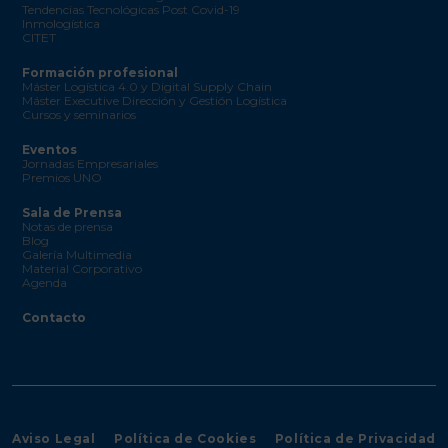
Tendencias Tecnológicas Post Covid-19
Inmologística
CITET
Formación profesional
Máster Logística 4.0 y Digital Supply Chain
Máster Executive Dirección y Gestión Logística
Cursos y seminarios
Eventos
Jornadas Empresariales
Premios UNO
Sala de Prensa
Notas de prensa
Blog
Galería Multimedia
Material Corporativo
Agenda
Contacto
Aviso Legal
Política de Cookies
Política de Privacidad