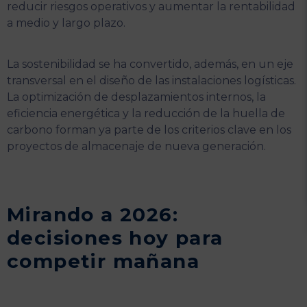
reducir riesgos operativos y aumentar la rentabilidad
a medio y largo plazo.
La sostenibilidad se ha convertido, además, en un eje
transversal en el diseño de las instalaciones logísticas.
La optimización de desplazamientos internos, la
eficiencia energética y la reducción de la huella de
carbono forman ya parte de los criterios clave en los
proyectos de almacenaje de nueva generación.
Mirando a 2026:
decisiones hoy para
competir mañana