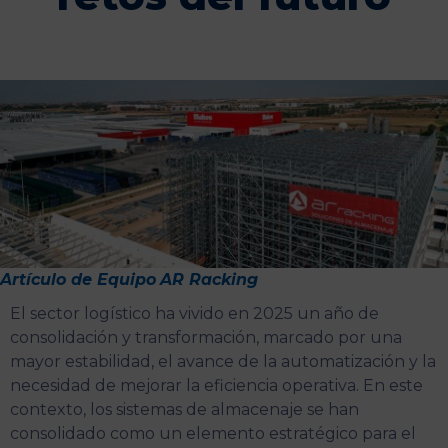
Artículo de
Equipo
AR Racking
El sector logístico ha vivido en 2025 un año de
consolidación y transformación, marcado por una
mayor estabilidad, el avance de la automatización y la
necesidad de mejorar la eficiencia operativa. En este
contexto, los sistemas de almacenaje se han
consolidado como un elemento estratégico para el