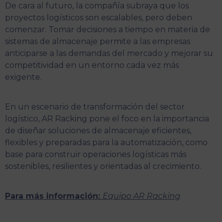
De cara al futuro, la compañía subraya que los
proyectos logísticos son escalables, pero deben
comenzar. Tomar decisiones a tiempo en materia de
sistemas de almacenaje permite a las empresas
anticiparse a las demandas del mercado y mejorar su
competitividad en un entorno cada vez más
exigente.
En un escenario de transformación del sector
logístico, AR Racking pone el foco en la importancia
de diseñar soluciones de almacenaje eficientes,
flexibles y preparadas para la automatización, como
base para construir operaciones logísticas más
sostenibles, resilientes y orientadas al crecimiento.
Para más información:
Equipo AR Racking