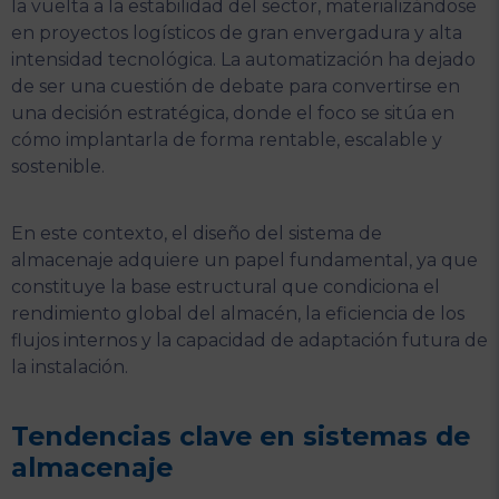
la vuelta a la estabilidad del sector, materializándose
en proyectos logísticos de gran envergadura y alta
intensidad tecnológica. La automatización ha dejado
de ser una cuestión de debate para convertirse en
una decisión estratégica, donde el foco se sitúa en
cómo implantarla de forma rentable, escalable y
sostenible.
En este contexto, el diseño del sistema de
almacenaje adquiere un papel fundamental, ya que
constituye la base estructural que condiciona el
rendimiento global del almacén, la eficiencia de los
flujos internos y la capacidad de adaptación futura de
la instalación.
Tendencias clave en sistemas de
almacenaje