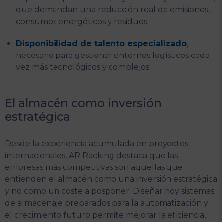
que demandan una reducción real de emisiones,
consumos energéticos y residuos.
Disponibilidad de talento especializado
,
necesario para gestionar entornos logísticos cada
vez más tecnológicos y complejos.
El almacén como inversión
estratégica
Desde la experiencia acumulada en proyectos
internacionales, AR Racking destaca que las
empresas más competitivas son aquellas que
entienden el almacén como una inversión estratégica
y no como un coste a posponer. Diseñar hoy sistemas
de almacenaje preparados para la automatización y
el crecimiento futuro permite mejorar la eficiencia,