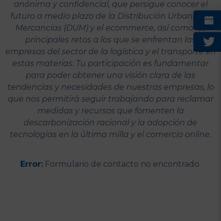
anónima y confidencial, que persigue conocer el
futuro a medio plazo de la Distribución Urbana de
Mercancías (DUM) y el ecommerce, así como los
principales retos a los que se enfrentan las
empresas del sector de la logística y el transporte en
estas materias. Tu participación es fundamentar
para poder obtener una visión clara de las
tendencias y necesidades de nuestras empresas, lo
que nos permitirá seguir trabajando para reclamar
medidas y recursos que fomenten la
descarbonización racional y la adopción de
tecnologías en la última milla y el comercio online.
Error:
Formulario de contacto no encontrado.