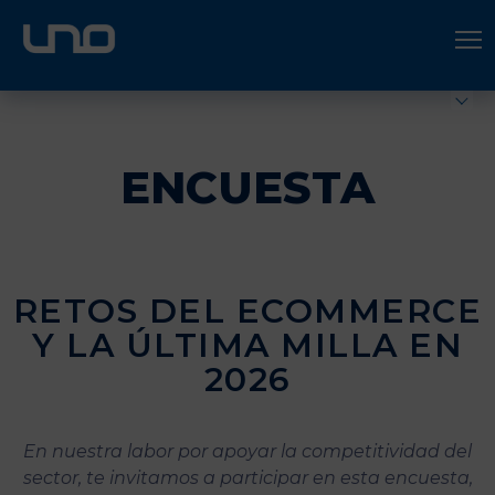
ÚNETE A UNO LOGÍSTICA
Hazte socio
ENCUESTA
RETOS DEL ECOMMERCE
Y LA ÚLTIMA MILLA EN
2026
En nuestra labor por apoyar la competitividad del
sector, te invitamos a participar en esta encuesta,