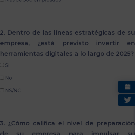
2. Dentro de las líneas estratégicas de su
empresa, ¿está previsto invertir en
herramientas digitales a lo largo de 2025?
Sí
No
NS/NC
3. ¿Cómo califica el nivel de preparación
de su empresa para impulsar su