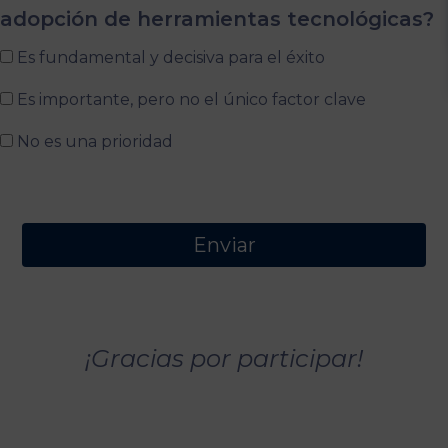
adopción de herramientas tecnológicas?
Es fundamental y decisiva para el éxito
Es importante, pero no el único factor clave
No es una prioridad
¡Gracias por participar!