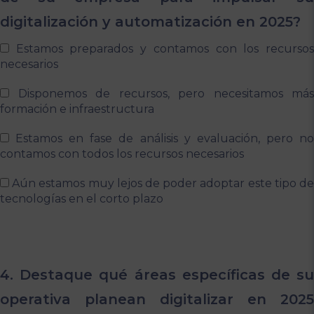
digitalización y automatización en 2025?
Estamos preparados y contamos con los recurso
necesarios
Disponemos de recursos, pero necesitamos más
formación e infraestructura
Estamos en fase de análisis y evaluación, pero n
contamos con todos los recursos necesarios
Aún estamos muy lejos de poder adoptar este tipo d
tecnologías en el corto plazo
4. Destaque qué áreas específicas de su
operativa planean digitalizar en 2025