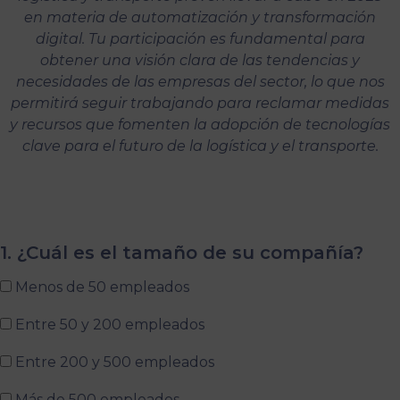
en materia de automatización y transformación
digital. Tu participación es fundamental para
obtener una visión clara de las tendencias y
necesidades de las empresas del sector, lo que nos
permitirá seguir trabajando para reclamar medidas
y recursos que fomenten la adopción de tecnologías
clave para el futuro de la logística y el transporte.
1. ¿Cuál es el tamaño de su compañía?
Menos de 50 empleados
Entre 50 y 200 empleados
Entre 200 y 500 empleados
Más de 500 empleados