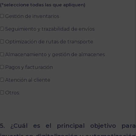
(*seleccione todas las que apliquen)
Gestión de inventarios
Seguimiento y trazabilidad de envíos
Optimización de rutas de transporte
Almacenamiento y gestión de almacenes
Pagos y facturación
Atención al cliente
Otros:
5. ¿Cuál es el principal objetivo para