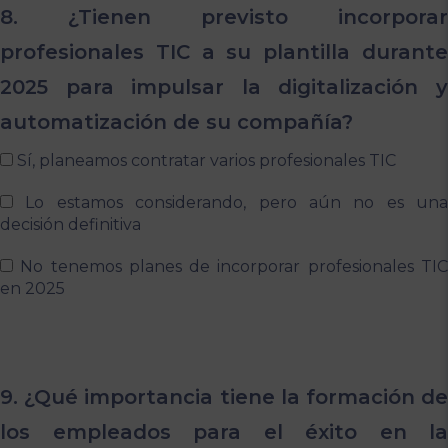
8. ¿Tienen previsto incorporar
profesionales TIC a su plantilla durante
2025 para impulsar la digitalización y
automatización de su compañía?
Sí, planeamos contratar varios profesionales TIC
Lo estamos considerando, pero aún no es una
decisión definitiva
No tenemos planes de incorporar profesionales TI
en 2025
9. ¿Qué importancia tiene la formación de
los empleados para el éxito en la