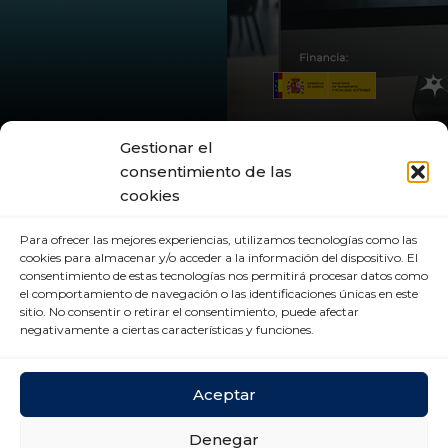
Gestionar el
consentimiento de las
cookies
Para ofrecer las mejores experiencias, utilizamos tecnologías como las
cookies para almacenar y/o acceder a la información del dispositivo. El
consentimiento de estas tecnologías nos permitirá procesar datos como
el comportamiento de navegación o las identificaciones únicas en este
sitio. No consentir o retirar el consentimiento, puede afectar
negativamente a ciertas características y funciones.
Aceptar
Denegar