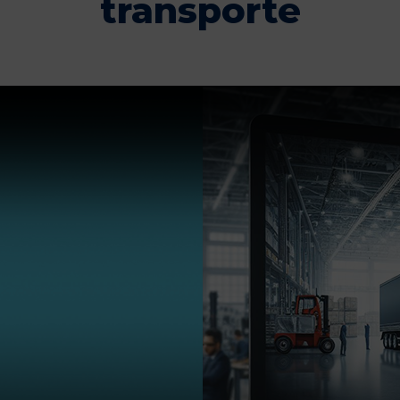
transporte