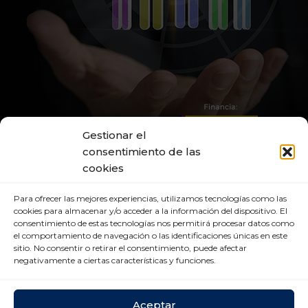
Gestionar el
consentimiento de las
cookies
Para ofrecer las mejores experiencias, utilizamos tecnologías como las
cookies para almacenar y/o acceder a la información del dispositivo. El
consentimiento de estas tecnologías nos permitirá procesar datos como
el comportamiento de navegación o las identificaciones únicas en este
sitio. No consentir o retirar el consentimiento, puede afectar
negativamente a ciertas características y funciones.
Aceptar