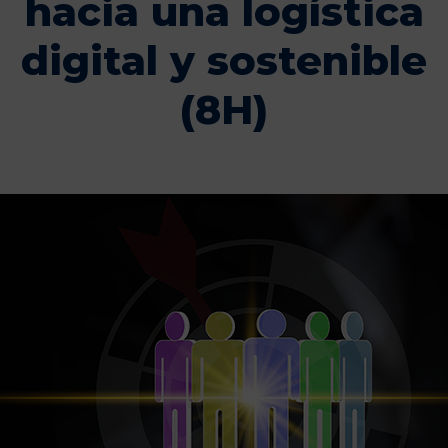
hacia una logística
digital y sostenible
(8H)