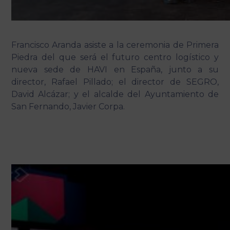
Francisco Aranda asiste a la ceremonia de Primera
Piedra del que será el futuro centro logístico y
nueva sede de HAVI en España, junto a su
director, Rafael Pillado; el director de SEGRO,
David Alcázar; y el alcalde del Ayuntamiento de
San Fernando, Javier Corpa.