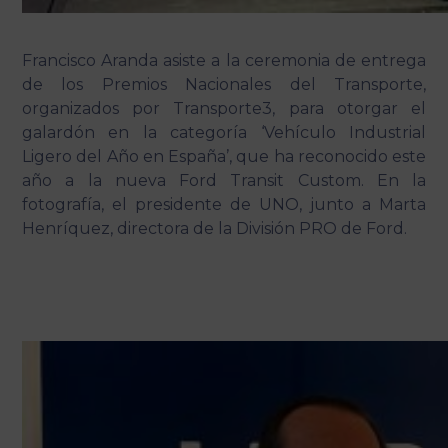
Francisco Aranda asiste a la ceremonia de entrega
de los Premios Nacionales del Transporte,
organizados por Transporte3, para otorgar el
galardón en la categoría ‘Vehículo Industrial
Ligero del Año en España’, que ha reconocido este
año a la nueva Ford Transit Custom. En la
fotografía, el presidente de UNO, junto a Marta
Henríquez, directora de la División PRO de Ford.