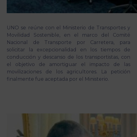
UNO se reúne con el Ministerio de Transportes y
Movilidad Sostenible, en el marco del Comité
Nacional de Transporte por Carretera, para
solicitar la excepcionalidad en los tiempos de
conducción y descanso de los transportistas, con
el objetivo de amortiguar el impacto de las
movilizaciones de los agricultores. La petición
finalmente fue aceptada por el Ministerio.