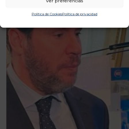
Ver preferencias
Política de Cookies
Política de privacidad