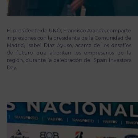
El presidente de UNO, Francisco Aranda, comparte
impresiones con la presidenta de la Comunidad de
Madrid, Isabel Díaz Ayuso, acerca de los desafíos
de futuro que afrontan los empresarios de la
región, durante la celebración del Spain Investors
Day.