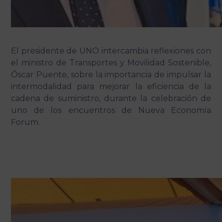
El presidente de UNO intercambia reflexiones con
el ministro de Transportes y Movilidad Sostenible,
Óscar Puente, sobre la importancia de impulsar la
intermodalidad para mejorar la eficiencia de la
cadena de suministro, durante la celebración de
uno de los encuentros de Nueva Economía
Forum.