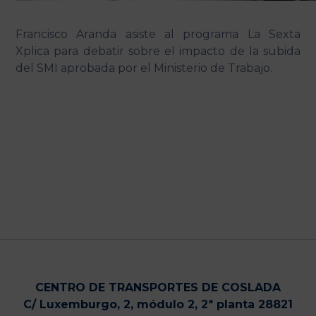
Francisco Aranda asiste al programa La Sexta
Xplica para debatir sobre el impacto de la subida
del SMI aprobada por el Ministerio de Trabajo.
CENTRO DE TRANSPORTES DE COSLADA
C/ Luxemburgo, 2, módulo 2, 2ª planta 28821