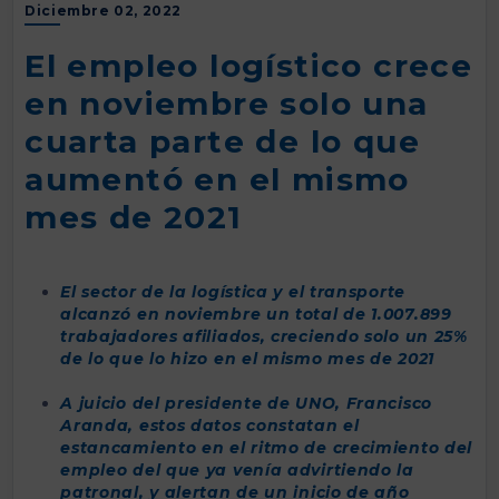
Diciembre 02, 2022
El empleo logístico crece
en noviembre solo una
cuarta parte de lo que
aumentó en el mismo
mes de 2021
El sector de la logística y el transporte
alcanzó en noviembre un total de 1.007.899
trabajadores afiliados, creciendo solo un 25%
de lo que lo hizo en el mismo mes de 2021
A juicio del presidente de UNO, Francisco
Aranda, estos datos constatan el
estancamiento en el ritmo de crecimiento del
empleo del que ya venía advirtiendo la
patronal, y alertan de un inicio de año