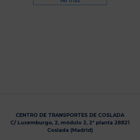
Ver más
CENTRO DE TRANSPORTES DE COSLADA
C/ Luxemburgo, 2, módulo 2, 2ª planta 28821
Coslada (Madrid)