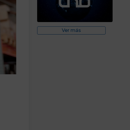
Ver más