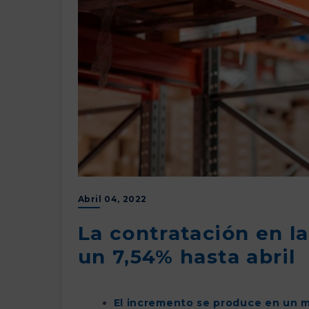
Abril 04, 2022
La contratación en l
un 7,54% hasta abril
El incremento se produce en un m