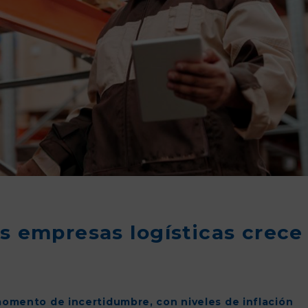
as empresas logísticas crece
omento de incertidumbre, con niveles de inflación