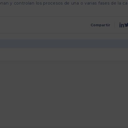
nan y controlan los procesos de una o varias fases de la c
Compartir