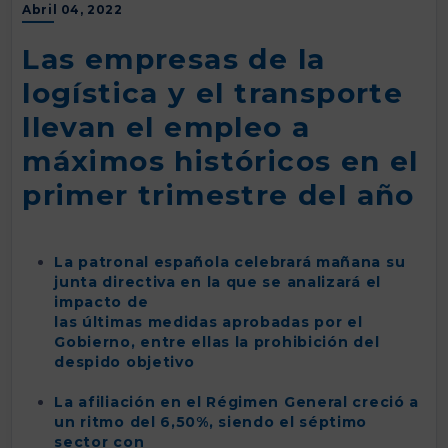
Abril 04, 2022
Las empresas de la
logística y el transporte
llevan el empleo a
máximos históricos en el
primer trimestre del año
La patronal española celebrará mañana su
junta directiva en la que se analizará el
impacto de
las últimas medidas aprobadas por el
Gobierno, entre ellas la prohibición del
despido objetivo
La afiliación en el Régimen General creció a
un ritmo del 6,50%, siendo el séptimo
sector con