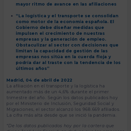
mayor ritmo de avance en las afiliaciones
“La logística y el transporte se consolidan
como motor de la economía española. El
Gobierno debe diseñar medidas que
impulsen el crecimiento de nuestras
empresas y la generación de empleo.
Obstaculizar al sector con decisiones que
limitan la capacidad de gestión de las
empresas nos sitúa en la cuerda floja y
podría dar al traste con la tendencia de los
últimos años”
Madrid, 04 de abril de 2022
La afiliación en el transporte y la logística ha
aumentado más de un 4,6% durante el primer
trimestre del año. Según los datos publicados hoy
por el Ministerio de Inclusión, Seguridad Social y
Migraciones, el sector alcanzó los 968.669 afiliados.
La cifra más alta desde que se inició la pandemia.
“De los datos publicados hoy por la cartera que