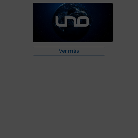
Ver más