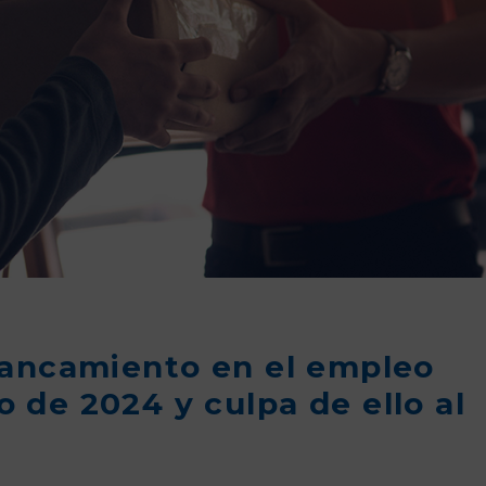
tancamiento en el empleo
io de 2024 y culpa de ello al
o