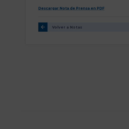
Descargar Nota de Prensa en PDF
Volver a Notas