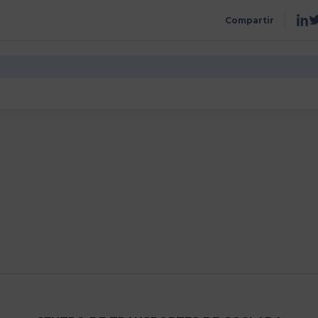
Compartir