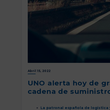
Abril 15, 2022
UNO alerta hoy de gr
cadena de suministro
La patronal española de logística