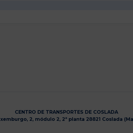
CENTRO DE TRANSPORTES DE COSLADA
uxemburgo, 2, módulo 2, 2ª planta 28821 Coslada (Ma