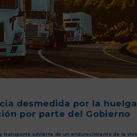
cia desmedida por la huelga
ción por parte del Gobierno
 y transporte advierte de un endurecimiento de la viol