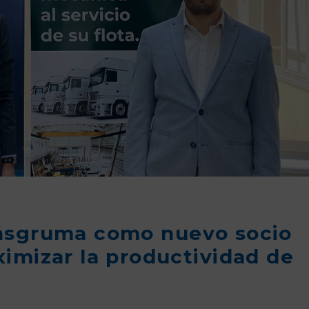
nsgruma como nuevo socio
imizar la productividad de