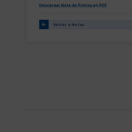
Descargar Nota de Prensa en PDF
Volver a Notas