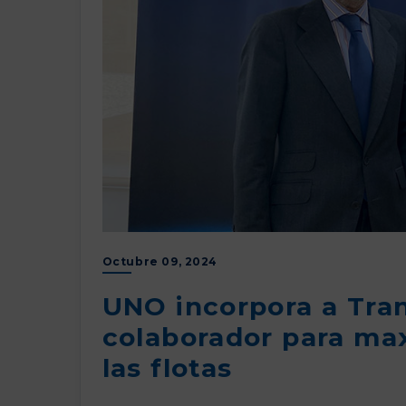
Octubre 09, 2024
UNO incorpora a Tra
colaborador para max
las flotas