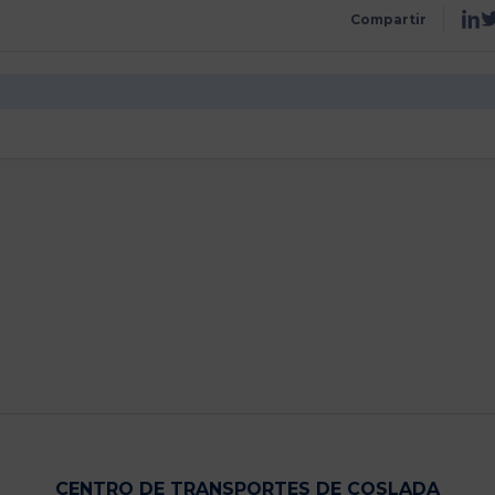
Compartir
CENTRO DE TRANSPORTES DE COSLADA