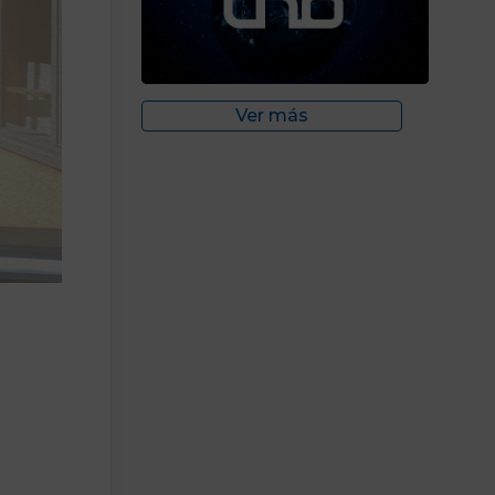
Ver más