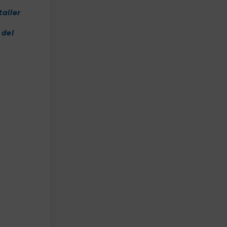
taller
 del