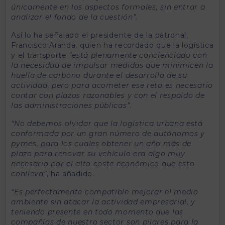
únicamente en los aspectos formales, sin entrar a
analizar el fondo de la cuestión”.
Así lo ha señalado el presidente de la patronal,
Francisco Aranda, quien ha recordado que la logística
y el transporte
“está plenamente concienciado con
la necesidad de impulsar medidas que minimicen la
huella de carbono durante el desarrollo de su
actividad, pero para acometer ese reto es necesario
contar con plazos razonables y con el respaldo de
las administraciones públicas”
.
“No debemos olvidar que la logística urbana está
conformada por un gran número de autónomos y
pymes, para los cuales obtener un año más de
plazo para renovar su vehículo era algo muy
necesario por el alto coste económico que esto
conlleva”
, ha añadido.
“Es perfectamente compatible mejorar el medio
ambiente sin atacar la actividad empresarial, y
teniendo presente en todo momento que las
compañías de nuestro sector son pilares para la