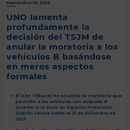
Septiembre 29, 2023
UNO lamenta
profundamente la
decisión del TSJM de
anular la moratoria a los
vehículos B basándose
en meros aspectos
formales
El Alto Tribunal ha anulado la moratoria que
permitía a los vehículos con etiqueta B
acceder a la Zona de Especial Protección
Distrito Centro hasta el 31 de diciembre de
2023