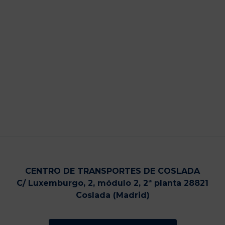
CENTRO DE TRANSPORTES DE COSLADA
C/ Luxemburgo, 2, módulo 2, 2ª planta 28821
Coslada (Madrid)