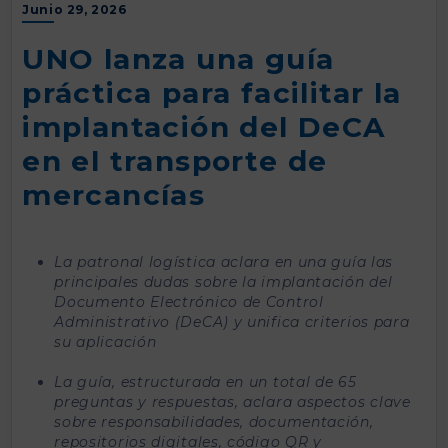
Junio 29, 2026
UNO lanza una guía
práctica para facilitar la
implantación del DeCA
en el transporte de
mercancías
La patronal logística aclara en una guía las
principales dudas sobre la implantación del
Documento Electrónico de Control
Administrativo (DeCA) y unifica criterios para
su aplicación
La guía, estructurada en un total de 65
preguntas y respuestas, aclara aspectos clave
sobre responsabilidades, documentación,
repositorios digitales, código QR y