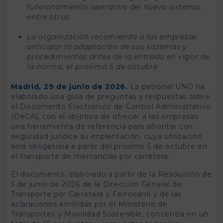
funcionamiento operativo del nuevo sistema,
entre otros
La organización recomienda a las empresas
anticipar la adaptación de sus sistemas y
procedimientos antes de la entrada en vigor de
la norma, el próximo 5 de octubre
Madrid, 29 de junio de 2026.
La patronal UNO ha
elaborado una guía de preguntas y respuestas sobre
el Documento Electrónico de Control Administrativo
(DeCA), con el objetivo de ofrecer a las empresas
una herramienta de referencia para afrontar con
seguridad jurídica su implantación, cuya utilización
será obligatoria a partir del próximo 5 de octubre en
el transporte de mercancías por carretera.
El documento, elaborado a partir de la Resolución de
5 de junio de 2026 de la Dirección General de
Transporte por Carretera y Ferrocarril y de las
aclaraciones emitidas por el Ministerio de
Transportes y Movilidad Sostenible, concentra en un