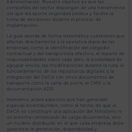
Administración. Nuestro objetivo es que las
compañías del sector dispongan de una herramienta
útil que les aporte seguridad jurídica y facilite la
toma de decisiones durante el proceso de
implantación».
La guía aborda de forma sistemática cuestiones que
afectan directamente a la operativa diaria de las
empresas, como la identificación del cargador
contractual y del transportista efectivo, el reparto de
responsabilidades sobre cada dato, la posibilidad de
agrupar envíos, las modificaciones durante la ruta, el
funcionamiento de los repositorios digitales o la
integración del DeCA con otros documentos de
transporte como la carta de porte, el CMR o la
documentación ADR.
Asimismo, aclara aspectos que han generado
especial incertidumbre, como el hecho de que el
DeCA no constituye una aplicación del Ministerio ni
un sistema centralizado de carga documental, sino
un modelo distribuido en el que cada empresa debe
garantizar la generación, disponibilidad y