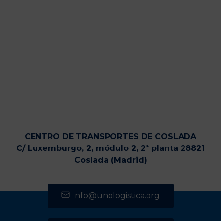
CENTRO DE TRANSPORTES DE COSLADA
C/ Luxemburgo, 2, módulo 2, 2ª planta 28821
Coslada (Madrid)
info@unologistica.org