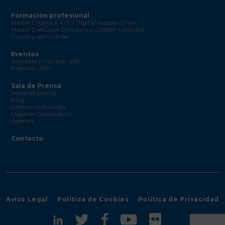
Formación profesional
Máster Logística 4.0 y Digital Supply Chain
Máster Executive Dirección y Gestión Logística
Cursos y seminarios
Eventos
Jornadas Empresariales
Premios UNO
Sala de Prensa
Notas de prensa
Blog
Galería Multimedia
Material Corporativo
Agenda
Contacto
Aviso Legal
Política de Cookies
Política de Privacidad