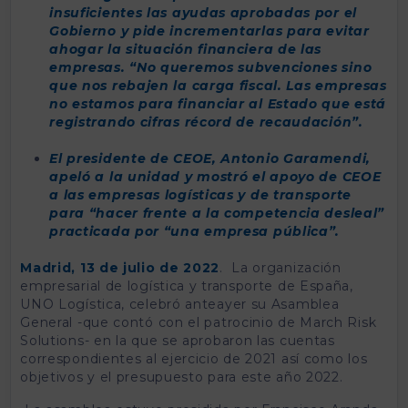
insuficientes las ayudas aprobadas por el
Gobierno y pide incrementarlas para evitar
ahogar la situación financiera de las
empresas. “No queremos subvenciones sino
que nos rebajen la carga fiscal. Las empresas
no estamos para financiar al Estado que está
registrando cifras récord de recaudación”.
El presidente de CEOE, Antonio Garamendi,
apeló a la unidad y mostró el apoyo de CEOE
a las empresas logísticas y de transporte
para “hacer frente a la competencia desleal”
practicada por “una empresa pública”.
Madrid, 13 de julio de 2022
. La organización
empresarial de logística y transporte de España,
UNO Logística, celebró anteayer su Asamblea
General -que contó con el patrocinio de March Risk
Solutions- en la que se aprobaron las cuentas
correspondientes al ejercicio de 2021 así como los
objetivos y el presupuesto para este año 2022.