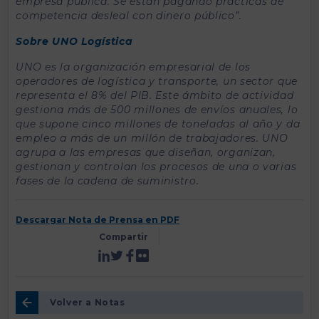
empresa pública. Se están pagando prácticas de
competencia desleal con dinero público”.
Sobre UNO Logística
UNO es la organización empresarial de los
operadores de logística y transporte, un sector que
representa el 8% del PIB. Este ámbito de actividad
gestiona más de 500 millones de envíos anuales, lo
que supone cinco millones de toneladas al año y da
empleo a más de un millón de trabajadores. UNO
agrupa a las empresas que diseñan, organizan,
gestionan y controlan los procesos de una o varias
fases de la cadena de suministro.
Descargar Nota de Prensa en PDF
Compartir
Volver a Notas