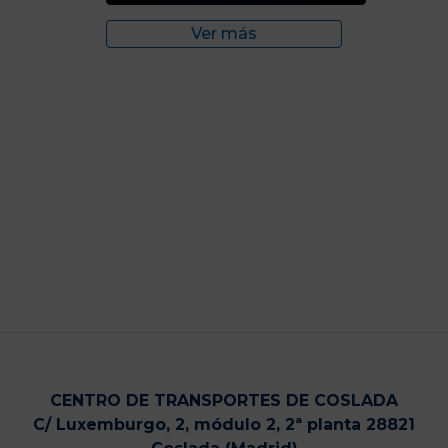
Ver más
CENTRO DE TRANSPORTES DE COSLADA
C/ Luxemburgo, 2, módulo 2, 2ª planta 28821