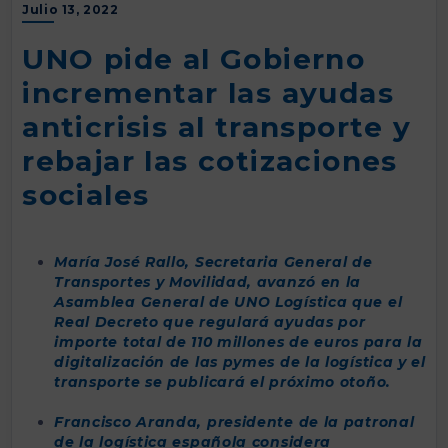
Julio 13, 2022
UNO pide al Gobierno
incrementar las ayudas
anticrisis al transporte y
rebajar las cotizaciones
sociales
María José Rallo, Secretaria General de
Transportes y Movilidad, avanzó en la
Asamblea General de UNO Logística que el
Real Decreto que regulará ayudas por
importe total de 110 millones de euros para la
digitalización de las pymes de la logística y el
transporte se publicará el próximo otoño.
Francisco Aranda, presidente de la patronal
de la logística española considera