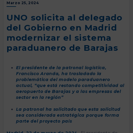
Marzo 25, 2024
UNO solicita al delegado
del Gobierno en Madrid
modernizar el sistema
paraduanero de Barajas
El presidente de la patronal logística,
Francisco Aranda, ha trasladado la
problemática del modelo paraduanero
actual, “que está restando competitividad al
aeropuerto de Barajas y a las empresas del
sector en la región”
La patronal ha solicitado que esta solicitud
sea considerada estratégica porque forma
parte del proyecto país
Madrid, 22 de marzo de 2024.
El presidente de