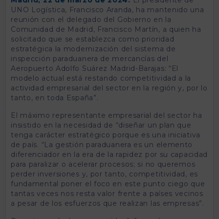
UNO Logística, Francisco Aranda, ha mantenido una
reunión con el delegado del Gobierno en la
Comunidad de Madrid, Francisco Martín, a quien ha
solicitado que se establezca como prioridad
estratégica la modernización del sistema de
inspección paraduanera de mercancías del
Aeropuerto Adolfo Suárez Madrid-Barajas: “El
modelo actual está restando competitividad a la
actividad empresarial del sector en la región y, por lo
tanto, en toda España”.
El máximo representante empresarial del sector ha
insistido en la necesidad de “diseñar un plan que
tenga carácter estratégico porque es una iniciativa
de país. “La gestión paraduanera es un elemento
diferenciador en la era de la rapidez por su capacidad
para paralizar o acelerar procesos; si no queremos
perder inversiones y, por tanto, competitividad, es
fundamental poner el foco en este punto ciego que
tantas veces nos resta valor frente a países vecinos
a pesar de los esfuerzos que realizan las empresas”.