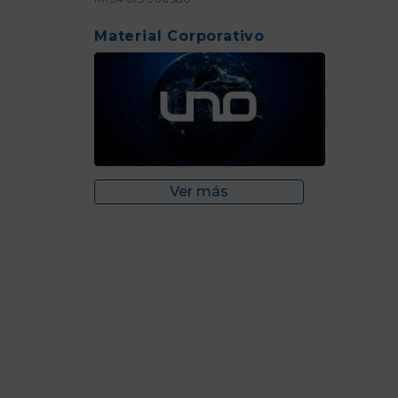
Material Corporativo
Ver más