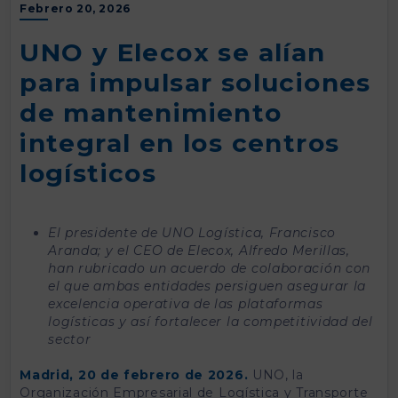
Febrero 20, 2026
UNO y Elecox se alían
para impulsar soluciones
de mantenimiento
integral en los centros
logísticos
El presidente de UNO Logística, Francisco
Aranda; y el CEO de Elecox, Alfredo Merillas,
han rubricado un acuerdo de colaboración con
el que ambas entidades persiguen asegurar la
excelencia operativa de las plataformas
logísticas y así fortalecer la competitividad del
sector
Madrid, 20 de febrero de 2026.
UNO, la
Organización Empresarial de Logística y Transporte