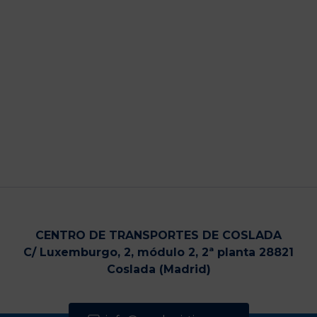
CENTRO DE TRANSPORTES DE COSLADA
C/ Luxemburgo, 2, módulo 2, 2ª planta 28821
Coslada (Madrid)