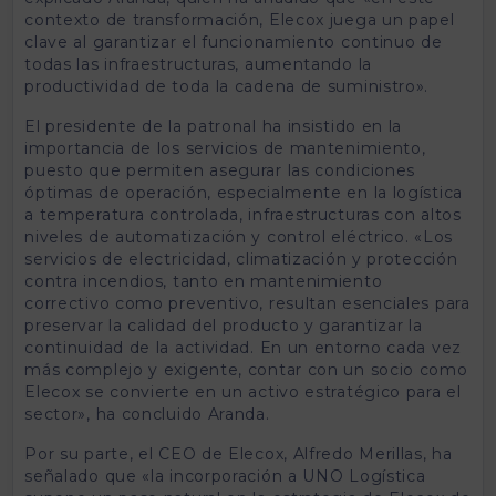
contexto de transformación, Elecox juega un papel
clave al garantizar el funcionamiento continuo de
todas las infraestructuras, aumentando la
productividad de toda la cadena de suministro».
El presidente de la patronal ha insistido en la
importancia de los servicios de mantenimiento,
puesto que permiten asegurar las condiciones
óptimas de operación, especialmente en la logística
a temperatura controlada, infraestructuras con altos
niveles de automatización y control eléctrico. «Los
servicios de electricidad, climatización y protección
contra incendios, tanto en mantenimiento
correctivo como preventivo, resultan esenciales para
preservar la calidad del producto y garantizar la
continuidad de la actividad. En un entorno cada vez
más complejo y exigente, contar con un socio como
Elecox se convierte en un activo estratégico para el
sector», ha concluido Aranda.
Por su parte, el CEO de Elecox, Alfredo Merillas, ha
señalado que «la incorporación a UNO Logística