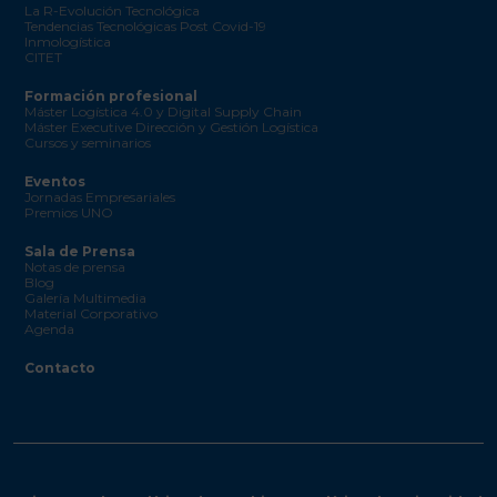
La R-Evolución Tecnológica
Tendencias Tecnológicas Post Covid-19
Inmologística
CITET
Formación profesional
Máster Logística 4.0 y Digital Supply Chain
Máster Executive Dirección y Gestión Logística
Cursos y seminarios
Eventos
Jornadas Empresariales
Premios UNO
Sala de Prensa
Notas de prensa
Blog
Galería Multimedia
Material Corporativo
Agenda
Contacto