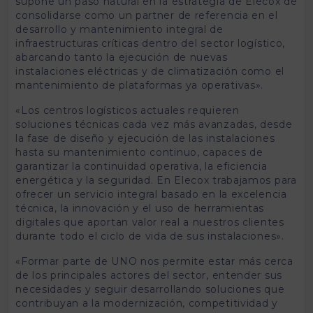
supone un paso natural en la estrategia de Elecox de
consolidarse como un partner de referencia en el
desarrollo y mantenimiento integral de
infraestructuras críticas dentro del sector logístico,
abarcando tanto la ejecución de nuevas
instalaciones eléctricas y de climatización como el
mantenimiento de plataformas ya operativas».
«Los centros logísticos actuales requieren
soluciones técnicas cada vez más avanzadas, desde
la fase de diseño y ejecución de las instalaciones
hasta su mantenimiento continuo, capaces de
garantizar la continuidad operativa, la eficiencia
energética y la seguridad. En Elecox trabajamos para
ofrecer un servicio integral basado en la excelencia
técnica, la innovación y el uso de herramientas
digitales que aportan valor real a nuestros clientes
durante todo el ciclo de vida de sus instalaciones».
«Formar parte de UNO nos permite estar más cerca
de los principales actores del sector, entender sus
necesidades y seguir desarrollando soluciones que
contribuyan a la modernización, competitividad y