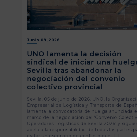
Junio 08, 2026
UNO lamenta la decisión
sindical de iniciar una huelg
Sevilla tras abandonar la
negociación del convenio
colectivo provincial
Sevilla, 05 de junio de 2026. UNO, la Organizac
Empresarial de Logística y Transporte de Españ
lamenta la convocatoria de huelga anunciada e
marco de la negociación del ‘Convenio Colecti
Operadores Logísticos de Sevilla 2026’ y siguie
apela a la responsabilidad de todas las partes p
evitar un escenario de conflicto que, […]