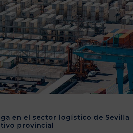
ga en el sector logístico de Sevilla
tivo provincial