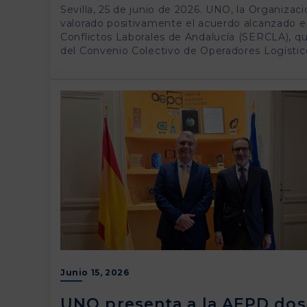
Sevilla, 25 de junio de 2026. UNO, la Organizac
valorado positivamente el acuerdo alcanzado en
Conflictos Laborales de Andalucía (SERCLA), que
del Convenio Colectivo de Operadores Logístico
Junio 15, 2026
UNO presenta a la AEPD dos