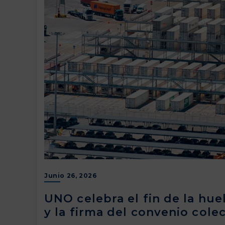
Junio 26, 2026
UNO celebra el fin de la huel
y la firma del convenio colec