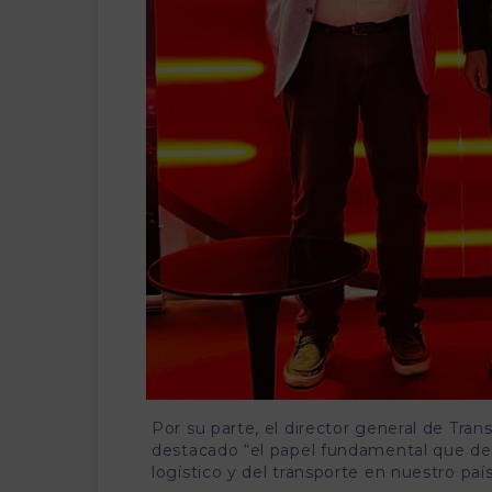
Por su parte, el director general de Trans
destacado “el papel fundamental que de
logístico y del transporte en nuestro país