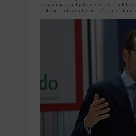
eficiencia y la digitalización para fideli
calidad en todo el proceso”, ha declarad