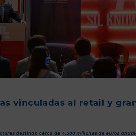
as vinculadas al retail y gra
ctores
destinan cerca de 4.500 millones de euros anual