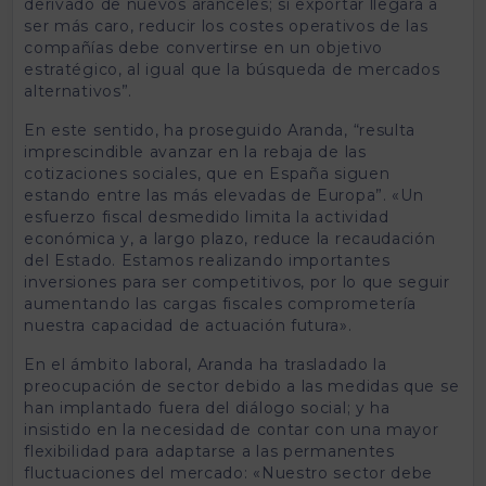
derivado de nuevos aranceles; si exportar llegara a
ser más caro, reducir los costes operativos de las
compañías debe convertirse en un objetivo
estratégico, al igual que la búsqueda de mercados
alternativos”.
En este sentido, ha proseguido Aranda, “resulta
imprescindible avanzar en la rebaja de las
cotizaciones sociales, que en España siguen
estando entre las más elevadas de Europa”. «Un
esfuerzo fiscal desmedido limita la actividad
económica y, a largo plazo, reduce la recaudación
del Estado. Estamos realizando importantes
inversiones para ser competitivos, por lo que seguir
aumentando las cargas fiscales comprometería
nuestra capacidad de actuación futura».
En el ámbito laboral, Aranda ha trasladado la
preocupación de sector debido a las medidas que se
han implantado fuera del diálogo social; y ha
insistido en la necesidad de contar con una mayor
flexibilidad para adaptarse a las permanentes
fluctuaciones del mercado: «Nuestro sector debe