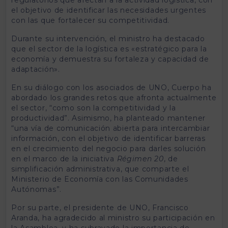
el objetivo de identificar las necesidades urgentes
con las que fortalecer su competitividad.
Durante su intervención, el ministro ha destacado
que el sector de la logística es «estratégico para la
economía y demuestra su fortaleza y capacidad de
adaptación».
En su diálogo con los asociados de UNO, Cuerpo ha
abordado los grandes retos que afronta actualmente
el sector, “como son la competitividad y la
productividad”. Asimismo, ha planteado mantener
“una vía de comunicación abierta para intercambiar
información, con el objetivo de identificar barreras
en el crecimiento del negocio para darles solución
en el marco de la iniciativa
Régimen 20
, de
simplificación administrativa, que comparte el
Ministerio de Economía con las Comunidades
Autónomas”.
Por su parte, el presidente de UNO, Francisco
Aranda, ha agradecido al ministro su participación en
la Asamblea, y ha subrayado la importancia de