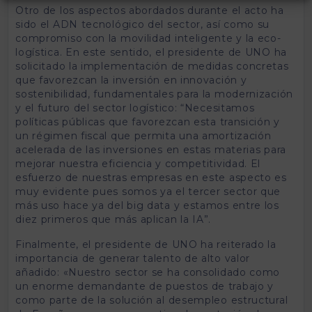
Otro de los aspectos abordados durante el acto ha
sido el ADN tecnológico del sector, así como su
compromiso con la movilidad inteligente y la eco-
logística. En este sentido, el presidente de UNO ha
solicitado la implementación de medidas concretas
que favorezcan la inversión en innovación y
sostenibilidad, fundamentales para la modernización
y el futuro del sector logístico: “Necesitamos
políticas públicas que favorezcan esta transición y
un régimen fiscal que permita una amortización
acelerada de las inversiones en estas materias para
mejorar nuestra eficiencia y competitividad. El
esfuerzo de nuestras empresas en este aspecto es
muy evidente pues somos ya el tercer sector que
más uso hace ya del big data y estamos entre los
diez primeros que más aplican la IA”.
Finalmente, el presidente de UNO ha reiterado la
importancia de generar talento de alto valor
añadido: «Nuestro sector se ha consolidado como
un enorme demandante de puestos de trabajo y
como parte de la solución al desempleo estructural