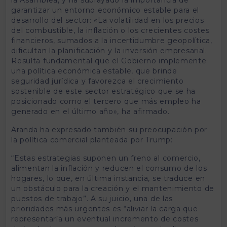
garantizar un entorno económico estable para el
desarrollo del sector: «La volatilidad en los precios
del combustible, la inflación o los crecientes costes
financieros, sumados a la incertidumbre geopolítica,
dificultan la planificación y la inversión empresarial.
Resulta fundamental que el Gobierno implemente
una política económica estable, que brinde
seguridad jurídica y favorezca el crecimiento
sostenible de este sector estratégico que se ha
posicionado como el tercero que más empleo ha
generado en el último año», ha afirmado.
Aranda ha expresado también su preocupación por
la política comercial planteada por Trump:
“Estas estrategias suponen un freno al comercio,
alimentan la inflación y reducen el consumo de los
hogares, lo que, en última instancia, se traduce en
un obstáculo para la creación y el mantenimiento de
puestos de trabajo”. A su juicio, una de las
prioridades más urgentes es “aliviar la carga que
representaría un eventual incremento de costes