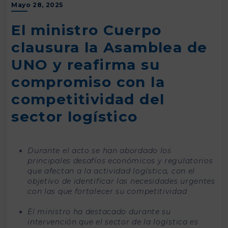
Mayo 28, 2025
El ministro Cuerpo
clausura la Asamblea de
UNO y reafirma su
compromiso con la
competitividad del
sector logístico
Durante el acto se han abordado los
principales desafíos económicos y regulatorios
que afectan a la actividad logística, con el
objetivo de identificar las necesidades urgentes
con las que fortalecer su competitividad
El ministro ha destacado durante su
intervención que el sector de la logística es