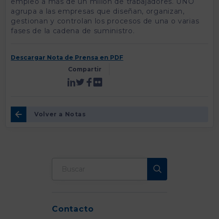
empleo a más de un millón de trabajadores. UNO
agrupa a las empresas que diseñan, organizan,
gestionan y controlan los procesos de una o varias
fases de la cadena de suministro.
Descargar Nota de Prensa en PDF
Compartir
Volver a Notas
Contacto