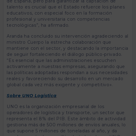
de España, pero para garantizar la captación de
talento es crucial que el Estado refuerce los planes
educativos, con especial foco en la formación
profesional y universitaria con competencias
tecnológicas”, ha afirmado.
Aranda ha concluido su intervención agradeciendo al
ministro Cuerpo la estrecha colaboración que
mantiene con el sector, y destacando la importancia
de seguir fortaleciendo el diálogo público-privado.
“Es esencial que las administraciones escuchen
activamente a nuestras empresas, asegurando que
las políticas adoptadas respondan a sus necesidades
reales y favoreciendo su desarrollo en un mercado
global cada vez más exigente y competitivo».
Sobre UNO Logística
UNO es la organización empresarial de los
operadores de logística y transporte, un sector que
representa el 8% del PIB. Este ámbito de actividad
gestiona más de 500 millones de envíos anuales, lo
que supone 5 millones de toneladas al año, y da