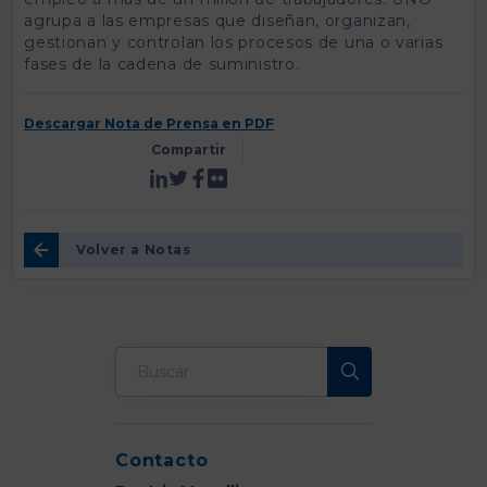
agrupa a las empresas que diseñan, organizan,
gestionan y controlan los procesos de una o varias
fases de la cadena de suministro.
Descargar Nota de Prensa en PDF
Compartir
Volver a Notas
Contacto