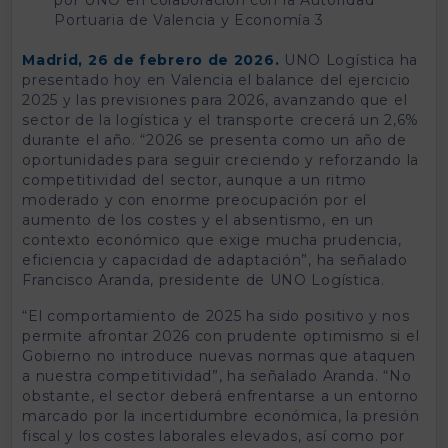
Portuaria de Valencia y Economía 3
Madrid, 26 de febrero de 2026.
UNO Logística ha
presentado hoy en Valencia el balance del ejercicio
2025 y las previsiones para 2026, avanzando que el
sector de la logística y el transporte crecerá un 2,6%
durante el año. “2026 se presenta como un año de
oportunidades para seguir creciendo y reforzando la
competitividad del sector, aunque a un ritmo
moderado y con enorme preocupación por el
aumento de los costes y el absentismo, en un
contexto económico que exige mucha prudencia,
eficiencia y capacidad de adaptación”, ha señalado
Francisco Aranda, presidente de UNO Logística.
“El comportamiento de 2025 ha sido positivo y nos
permite afrontar 2026 con prudente optimismo si el
Gobierno no introduce nuevas normas que ataquen
a nuestra competitividad”, ha señalado Aranda. “No
obstante, el sector deberá enfrentarse a un entorno
marcado por la incertidumbre económica, la presión
fiscal y los costes laborales elevados, así como por