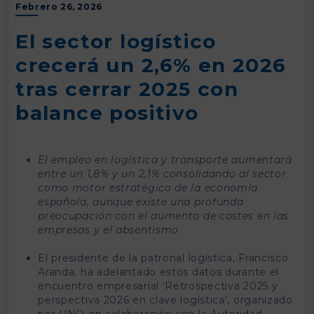
Febrero 26, 2026
El sector logístico
crecerá un 2,6% en 2026
tras cerrar 2025 con
balance positivo
El empleo en logística y transporte aumentará
entre un 1,8% y un 2,1% consolidando al sector
como motor estratégico de la economía
española, aunque existe una profunda
preocupación con el aumento de costes en las
empresas y el absentismo
El presidente de la patronal logística, Francisco
Aranda, ha adelantado estos datos durante el
encuentro empresarial ‘Retrospectiva 2025 y
perspectiva 2026 en clave logística’, organizado
por UNO en colaboración con la Autoridad