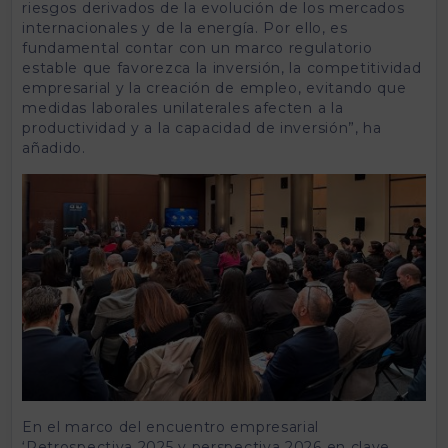
riesgos derivados de la evolución de los mercados
internacionales y de la energía. Por ello, es
fundamental contar con un marco regulatorio
estable que favorezca la inversión, la competitividad
empresarial y la creación de empleo, evitando que
medidas laborales unilaterales afecten a la
productividad y a la capacidad de inversión”, ha
añadido.
En el marco del encuentro empresarial
‘Retrospectiva 2025 y perspectiva 2026 en clave