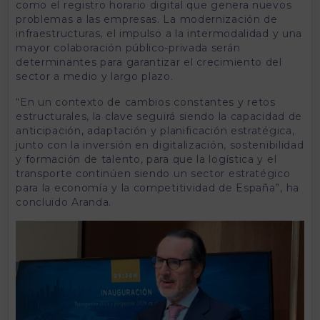
como el registro horario digital que genera nuevos
problemas a las empresas. La modernización de
infraestructuras, el impulso a la intermodalidad y una
mayor colaboración público-privada serán
determinantes para garantizar el crecimiento del
sector a medio y largo plazo.
“En un contexto de cambios constantes y retos
estructurales, la clave seguirá siendo la capacidad de
anticipación, adaptación y planificación estratégica,
junto con la inversión en digitalización, sostenibilidad
y formación de talento, para que la logística y el
transporte continúen siendo un sector estratégico
para la economía y la competitividad de España”, ha
concluido Aranda.