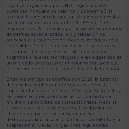
logística’ organizado por UNO Logística con la
Autoridad Portuaria de Valencia y Economía 3, la
patronal ha adelantado que, en términos de empleo,
prevé un incremento de entre el 1,8% y el 2,1%
respecto a 2025, motivado por la creciente demanda
de perfiles especializados, la digitalización de
procesos y la expansión de modelos logísticos más
sostenibles. “El desafío principal no es solo crecer,
sino atraer, formar y retener talento capaz de
adaptarse a nuevas tecnologías y a las exigencias de
un mercado en constante transformación, para que
ese crecimiento sea sostenido”, ha señalado Aranda.
Entre los principales desafíos para 2026, la patronal
destaca los cambios en el ámbito aduanero, la
implementación de la Ley de Movilidad Sostenible y
las negociaciones colectivas, en un contexto de
mucha presión sobre los costes laborales. A ello se
suman retos estructurales como la reducción del
absentismo que se encuentra en niveles
desbocados, la atracción y formación de talento y la
adaptación a nuevas obligaciones regulatorias,