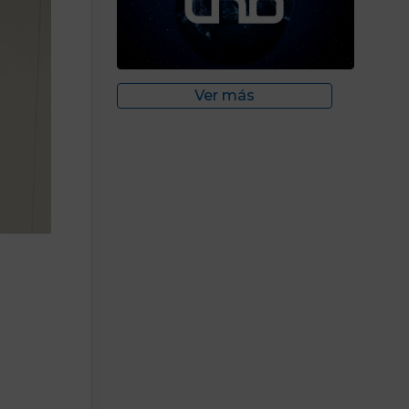
Ver más