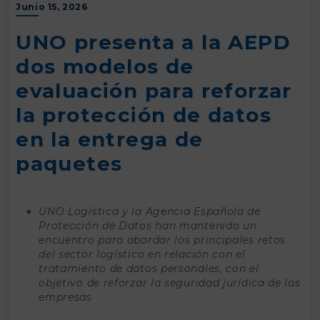
Junio 15, 2026
UNO presenta a la AEPD
dos modelos de
evaluación para reforzar
la protección de datos
en la entrega de
paquetes
UNO Logística y la Agencia Española de
Protección de Datos han mantenido un
encuentro para abordar los principales retos
del sector logístico en relación con el
tratamiento de datos personales, con el
objetivo de reforzar la seguridad jurídica de las
empresas