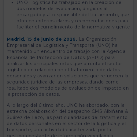
UNO Logística ha trabajado en la creación de
dos modelos de evaluación, dirigidos al
encargado y al responsable del tratamiento, que
ofrecen criterios claros y recomendaciones para
facilitar el cumplimiento de la normativa vigente
Madrid, 15 de junio de 2026.
La Organización
Empresarial de Logística y Transporte (UNO) ha
mantenido un encuentro de trabajo con la Agencia
Española de Protección de Datos (AEPD) para
analizar los principales retos que afronta el sector
logístico en relación con el tratamiento de datos
personales y avanzar en soluciones que refuercen la
seguridad jurídica de las empresas, dando como
resultado dos modelos de evaluación de impacto en
la protección de datos.
A lo largo del último año, UNO ha abordado, con la
estrecha colaboración del despacho CMS Albiñana &
Suárez de Lezo, las particularidades del tratamiento
de datos personales en el sector de la logística y el
transporte, una actividad caracterizada por la
gestión constante de información vinculada a