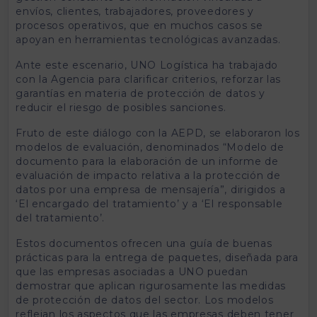
envíos, clientes, trabajadores, proveedores y
procesos operativos, que en muchos casos se
apoyan en herramientas tecnológicas avanzadas.
Ante este escenario, UNO Logística ha trabajado
con la Agencia para clarificar criterios, reforzar las
garantías en materia de protección de datos y
reducir el riesgo de posibles sanciones.
Fruto de este diálogo con la AEPD, se elaboraron los
modelos de evaluación, denominados “Modelo de
documento para la elaboración de un informe de
evaluación de impacto relativa a la protección de
datos por una empresa de mensajería”, dirigidos a
‘El encargado del tratamiento’ y a ‘El responsable
del tratamiento’.
Estos documentos ofrecen una guía de buenas
prácticas para la entrega de paquetes, diseñada para
que las empresas asociadas a UNO puedan
demostrar que aplican rigurosamente las medidas
de protección de datos del sector. Los modelos
reflejan los aspectos que las empresas deben tener