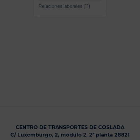
Relaciones laborales (11)
CENTRO DE TRANSPORTES DE COSLADA
C/ Luxemburgo, 2, módulo 2, 2ª planta 28821