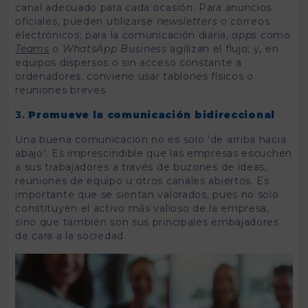
canal adecuado para cada ocasión. Para anuncios
oficiales, pueden utilizarse
newsletters
o correos
electrónicos; para la comunicación diaria,
apps
como
Teams
o
WhatsApp Business
agilizan el flujo; y, en
equipos dispersos o sin acceso constante a
ordenadores, conviene usar tablones físicos o
reuniones breves.
3.
Promueve la comunicación bidireccional
Una buena comunicación no es solo ‘de arriba hacia
abajo’. Es imprescindible que las empresas escuchen
a sus trabajadores a través de buzones de ideas,
reuniones de equipo u otros canales abiertos. Es
importante que se sientan valorados, pues no solo
constituyen el activo más valioso de la empresa,
sino que también son sus principales embajadores
de cara a la sociedad.