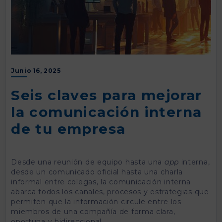
Junio 16, 2025
Seis claves para mejorar
la comunicación interna
de tu empresa
Desde una reunión de equipo hasta una
app
interna,
desde un comunicado oficial hasta una charla
informal entre colegas, la comunicación interna
abarca todos los canales, procesos y estrategias que
permiten que la información circule entre los
miembros de una compañía de forma clara,
oportuna y bidireccional.