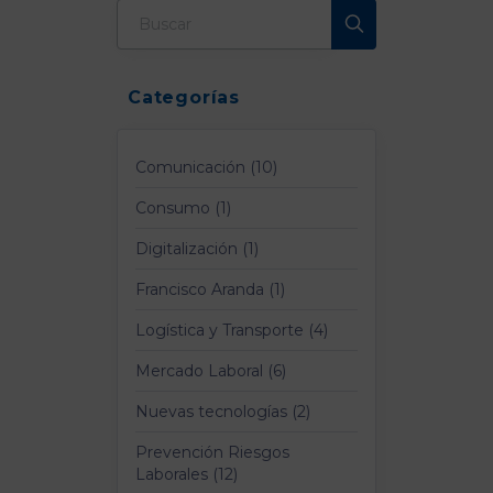
Categorías
Comunicación (10)
Consumo (1)
Digitalización (1)
Francisco Aranda (1)
Logística y Transporte (4)
Mercado Laboral (6)
Nuevas tecnologías (2)
Prevención Riesgos
Laborales (12)