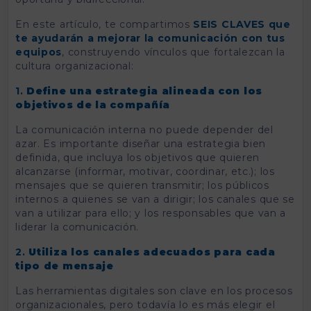
En este artículo, te compartimos
SEIS CLAVES que
te ayudarán a mejorar la comunicación con tus
equipos
, construyendo vínculos que fortalezcan la
cultura organizacional:
1.
Define una estrategia alineada con los
objetivos de la compañía
La comunicación interna no puede depender del
azar. Es importante diseñar una estrategia bien
definida, que incluya los objetivos que quieren
alcanzarse (informar, motivar, coordinar, etc.); los
mensajes que se quieren transmitir; los públicos
internos a quienes se van a dirigir; los canales que se
van a utilizar para ello; y los responsables que van a
liderar la comunicación.
2.
Utiliza los canales adecuados para cada
tipo de mensaje
Las herramientas digitales son clave en los procesos
organizacionales, pero todavía lo es más elegir el