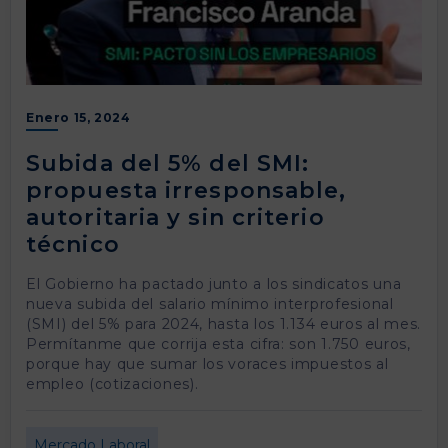
Enero 15, 2024
Subida del 5% del SMI:
propuesta irresponsable,
autoritaria y sin criterio
técnico
El Gobierno ha pactado junto a los sindicatos una
nueva subida del salario mínimo interprofesional
(SMI) del 5% para 2024, hasta los 1.134 euros al mes.
Permítanme que corrija esta cifra: son 1.750 euros,
porque hay que sumar los voraces impuestos al
empleo (cotizaciones).
Mercado Laboral