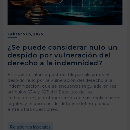
Febrero 05, 2025
¿Se puede considerar nulo un
despido por vulneración del
derecho a la indemnidad?
En nuestro último post del blog analizamos el
despido nulo por la vulneración del derecho a la
indemnización, que se encuentra regulado en los
artículos 53.4 y 55.5 del Estatuto de los
Trabajadores; y profundizamos en sus implicaciones
legales y el derecho de defensa del empleado,
entre otras cuestiones.
Relaciones laborales