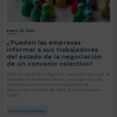
Enero 26, 2024
¿Pueden las empresas
informar a sus trabajadores
del estado de la negociación
de un convenio colectivo?
Esta es una de las preguntas más habituales que se
plantean en el ámbito laboral, y a la que va a dar
respuesta en este post el responsable de
Relaciones Laborales de UNO, Manuel Bejarano
López.
Relaciones laborales