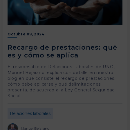
Octubre 09, 2024
Recargo de prestaciones: qué
es y cómo se aplica
El responsable de Relaciones Laborales de UNO,
Manuel Bejarano, explica con detalle en nuestro
blog en qué consiste el recargo de prestaciones,
cómo debe aplicarse y qué delimitaciones
presenta, de acuerdo a la Ley General Seguridad
Social.
Relaciones laborales
Manuel Bejarano