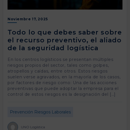
Noviembre 17, 2025
Todo lo que debes saber sobre
el recurso preventivo, el aliado
de la seguridad logística
En los centros logísticos se presentan múltiples
riesgos propios del sector, tales como golpes,
atropellos y caídas, entre otros. Estos riesgos
suelen verse agravados, en la mayoría de los casos,
por factores de riesgo como: Una de las acciones
preventivas que puede adoptar la empresa para el
control de estos riesgos es la designación del […]
Prevención Riesgos Laborales
UNO Logística