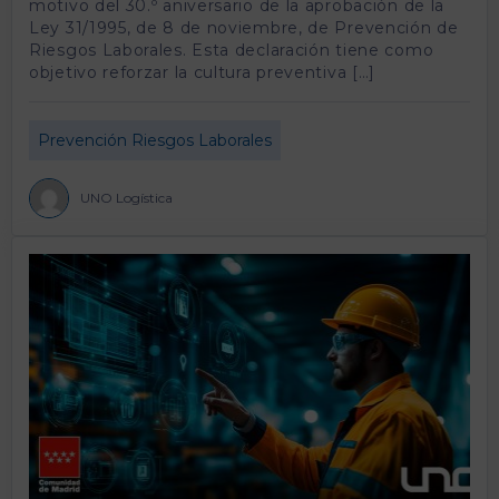
motivo del 30.º aniversario de la aprobación de la
Ley 31/1995, de 8 de noviembre, de Prevención de
Riesgos Laborales. Esta declaración tiene como
objetivo reforzar la cultura preventiva […]
Prevención Riesgos Laborales
UNO Logística