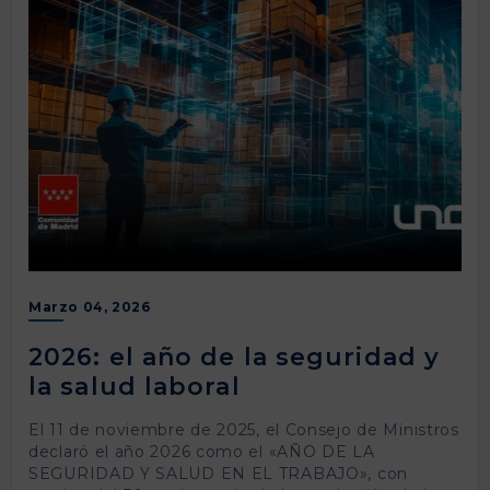
Marzo 04, 2026
2026: el año de la seguridad y
la salud laboral
El 11 de noviembre de 2025, el Consejo de Ministros
declaró el año 2026 como el «AÑO DE LA
SEGURIDAD Y SALUD EN EL TRABAJO», con