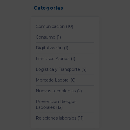
Categorías
Comunicación (10)
Consumo (1)
Digitalización (1)
Francisco Aranda (1)
Logística y Transporte (4)
Mercado Laboral (6)
Nuevas tecnologías (2)
Prevención Riesgos
Laborales (12)
Relaciones laborales (11)