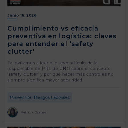
Junio 16, 2026
Cumplimiento vs eficacia
preventiva en logística: claves
para entender el ‘safety
clutter’
Te invitamos a leer el nuevo artículo de la
responsable de PRL de UNO sobre el concepto
‘safety clutter’ y por qué hacer más controles no
siempre significa mayor seguridad.
Prevención Riesgos Laborales
Patricia Gómez