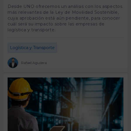
Desde UNO ofrecemos un análisis con los aspectos
más relevantes de la Ley de Movilidad Sostenible,
cuya aprobación está aún pendiente, para conocer
cuál será su impacto sobre las empresas de
logística y transporte.
Logística y Transporte
Rafael Aguilera