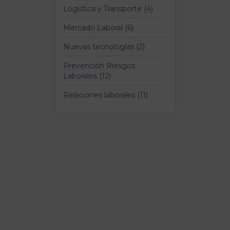
Logística y Transporte (4)
Mercado Laboral (6)
Nuevas tecnologías (2)
Prevención Riesgos
Laborales (12)
Relaciones laborales (11)