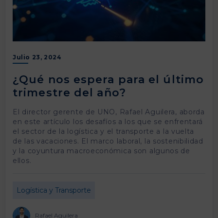
Julio 23, 2024
¿Qué nos espera para el último
trimestre del año?
El director gerente de UNO, Rafael Aguilera, aborda
en este artículo los desafíos a los que se enfrentará
el sector de la logística y el transporte a la vuelta
de las vacaciones. El marco laboral, la sostenibilidad
y la coyuntura macroeconómica son algunos de
ellos.
Logística y Transporte
Rafael Aguilera