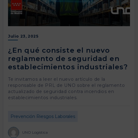
Julio 23, 2025
¿En qué consiste el nuevo
reglamento de seguridad en
establecimientos industriales?
Te invitamos a leer el nuevo artículo de la
responsable de PRL de UNO sobre el reglamento
actualizado de seguridad contra incendios en
establecimientos industriales.
Prevención Riesgos Laborales
UNO Logística