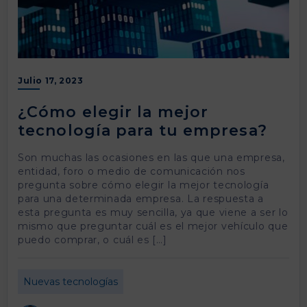
Julio 17, 2023
¿Cómo elegir la mejor
tecnología para tu empresa?
Son muchas las ocasiones en las que una empresa,
entidad, foro o medio de comunicación nos
pregunta sobre cómo elegir la mejor tecnología
para una determinada empresa. La respuesta a
esta pregunta es muy sencilla, ya que viene a ser lo
mismo que preguntar cuál es el mejor vehículo que
puedo comprar, o cuál es […]
Nuevas tecnologías