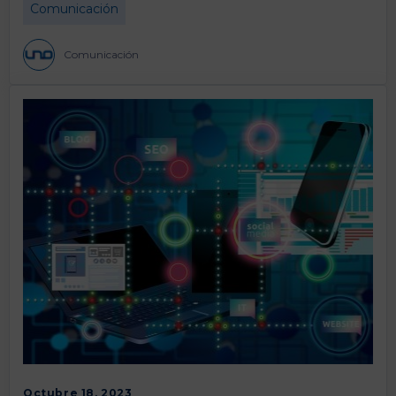
Comunicación
Comunicación
Octubre 18, 2023