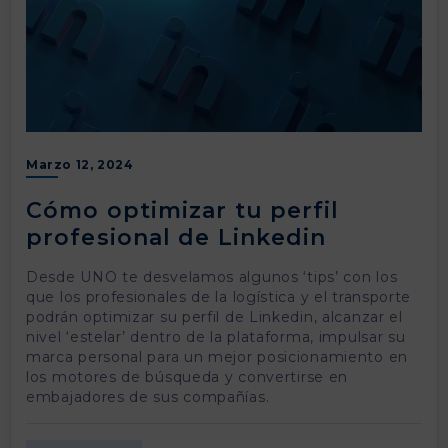
Marzo 12, 2024
Cómo optimizar tu perfil
profesional de Linkedin
Desde UNO te desvelamos algunos ‘tips’ con los
que los profesionales de la logística y el transporte
podrán optimizar su perfil de Linkedin, alcanzar el
nivel ‘estelar’ dentro de la plataforma, impulsar su
marca personal para un mejor posicionamiento en
los motores de búsqueda y convertirse en
embajadores de sus compañías.