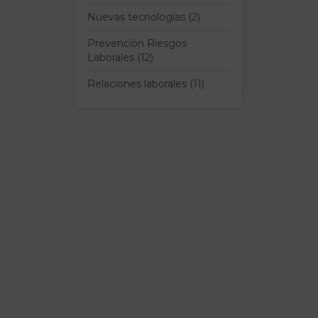
Nuevas tecnologías (2)
Prevención Riesgos
Laborales (12)
Relaciones laborales (11)