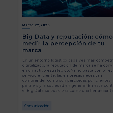
Marzo 27, 2026
Big Data y reputación: cómo
medir la percepción de tu
marca
En un entorno logístico cada vez más competit
digitalizado, la reputación de marca se ha conv
en un activo estratégico. Ya no basta con ofre
servicio eficiente: las empresas necesitan
comprender cómo son percibidas por clientes,
partners y la sociedad en general. En este cont
el Big Data se posiciona como una herramienta
Comunicación