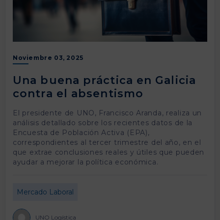
Noviembre 03, 2025
Una buena práctica en Galicia
contra el absentismo
El presidente de UNO, Francisco Aranda, realiza un
análisis detallado sobre los recientes datos de la
Encuesta de Población Activa (EPA),
correspondientes al tercer trimestre del año, en el
que extrae conclusiones reales y útiles que pueden
ayudar a mejorar la política económica.
Mercado Laboral
UNO Logística