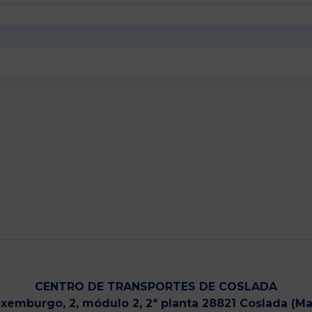
CENTRO DE TRANSPORTES DE COSLADA
uxemburgo, 2, módulo 2, 2ª planta 28821 Coslada (Ma