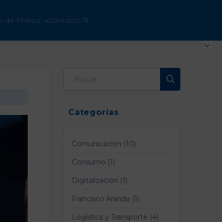
a de Prensa
Contacto
Categorías
Comunicación (10)
Consumo (1)
Digitalización (1)
Francisco Aranda (1)
Logística y Transporte (4)