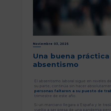
Noviembre 03, 2025
Una buena práctica 
absentismo
El absentismo laboral sigue en niveles 
su parte, continúa sin hacer absolutame
personas faltaron a su puesto de tr
trimestre de este año.
Si un marciano llegara a España y le tra
vuelto a ser presa de una pandemia pero