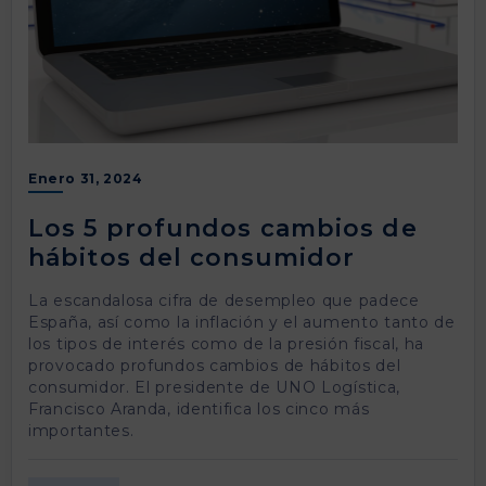
Enero 31, 2024
Los 5 profundos cambios de
hábitos del consumidor
La escandalosa cifra de desempleo que padece
España, así como la inflación y el aumento tanto de
los tipos de interés como de la presión fiscal, ha
provocado profundos cambios de hábitos del
consumidor. El presidente de UNO Logística,
Francisco Aranda, identifica los cinco más
importantes.