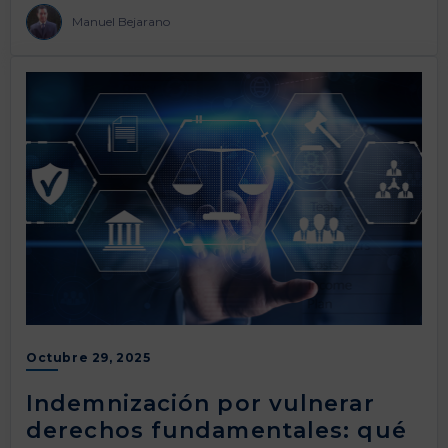
Manuel Bejarano
Octubre 29, 2025
Indemnización por vulnerar
derechos fundamentales: qué