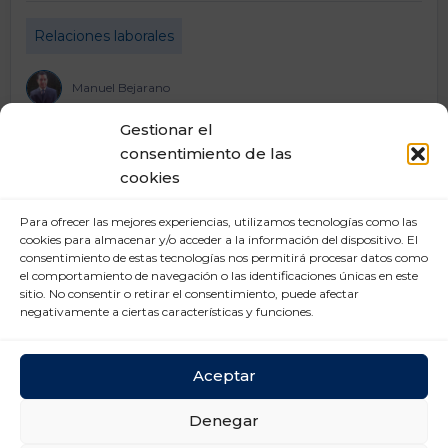
Relaciones laborales
Manuel Bejarano
Gestionar el
consentimiento de las
cookies
Para ofrecer las mejores experiencias, utilizamos tecnologías como las
cookies para almacenar y/o acceder a la información del dispositivo. El
consentimiento de estas tecnologías nos permitirá procesar datos como
el comportamiento de navegación o las identificaciones únicas en este
sitio. No consentir o retirar el consentimiento, puede afectar
negativamente a ciertas características y funciones.
Aceptar
Denegar
Mayo 14, 2025