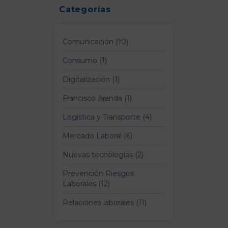
Categorías
Comunicación (10)
Consumo (1)
Digitalización (1)
Francisco Aranda (1)
Logística y Transporte (4)
Mercado Laboral (6)
Nuevas tecnologías (2)
Prevención Riesgos
Laborales (12)
Relaciones laborales (11)