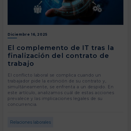
Diciembre 16, 2025
El complemento de IT tras la
finalización del contrato de
trabajo
El conflicto laboral se complica cuando un
trabajador pide la extinción de su contrato y,
simultáneamente, se enfrenta a un despido. En
este artículo, analizamos cuál de estas acciones
prevalece y las implicaciones legales de su
concurrencia.
Relaciones laborales