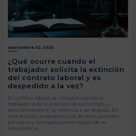
Septiembre 02, 2025
¿Qué ocurre cuando el
trabajador solicita la extinción
del contrato laboral y es
despedido a la vez?
El conflicto laboral se complica cuando un
trabajador pide la extinción de su contrato y,
simultáneamente, se enfrenta a un despido. En
este artículo, analizamos cuál de estas acciones
prevalece y las implicaciones legales de su
concurrencia.