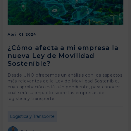
Abril 01, 2024
¿Cómo afecta a mi empresa la
nueva Ley de Movilidad
Sostenible?
Desde UNO ofrecemos un análisis con los aspectos
más relevantes de la Ley de Movilidad Sostenible,
cuya aprobación está aún pendiente, para conocer
cuál será su impacto sobre las empresas de
logística y transporte.
Logística y Transporte