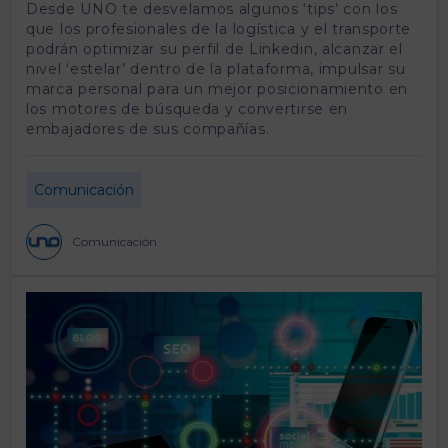
Desde UNO te desvelamos algunos ‘tips’ con los
que los profesionales de la logística y el transporte
podrán optimizar su perfil de Linkedin, alcanzar el
nivel ‘estelar’ dentro de la plataforma, impulsar su
marca personal para un mejor posicionamiento en
los motores de búsqueda y convertirse en
embajadores de sus compañías.
Comunicación
Comunicación