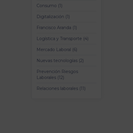
Consumo (1)
Digitalización (1)
Francisco Aranda (1)
Logística y Transporte (4)
Mercado Laboral (6)
Nuevas tecnologías (2)
Prevención Riesgos
Laborales (12)
Relaciones laborales (11)