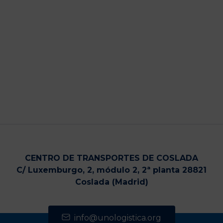
CENTRO DE TRANSPORTES DE COSLADA
C/ Luxemburgo, 2, módulo 2, 2ª planta 28821
Coslada (Madrid)
info@unologistica.org