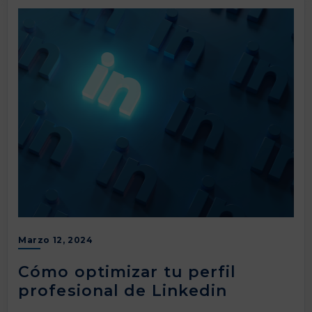
Marzo 12, 2024
Cómo optimizar tu perfil
profesional de Linkedin