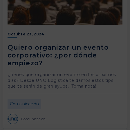
Octubre 23, 2024
Quiero organizar un evento
corporativo: ¿por dónde
empiezo?
¿Tienes que organizar un evento en los próximos
días? Desde UNO Logística te damos estos tips
que te serán de gran ayuda. ¡Toma nota!
Comunicación
Comunicación