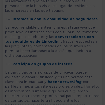
visualizaciones que ha tenido, el cargo de las
personas que la han visto, su lugar de residencia o
las empresas en las que trabajan.
Interactúa con la comunidad de seguidores
Es recomendable plantear una estrategia viva que
promueva las interacciones con tu público, fomente
el diálogo, los debates y las
conversaciones con
tus seguidores de LinkedIn
, ofrezca respuestas a
las preguntas y comentarios de los mismos y te
permita hacer llamadas a la acción que inciten a
dicha participación.
Participa en grupos de interés
La participación en grupos de Linkedin puede
ayudarte a ganar visibilidad y es una herramienta
clave para interactuar y
hacer
networking
con
perfiles afines a tus intereses profesionales. Por ello,
es interesante sumarse a grupos que guarden
relación con tu sector profesional para ampliar tu red
de contactos, hacerte un hueco entre los