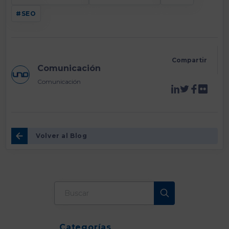
SEO
Compartir
Comunicación
Comunicación
Volver al Blog
Categorías