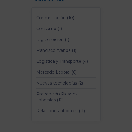
Comunicación (10)
Consumo (1)
Digitalización (1)
Francisco Aranda (1)
Logística y Transporte (4)
Mercado Laboral (6)
Nuevas tecnologías (2)
Prevención Riesgos
Laborales (12)
Relaciones laborales (11)