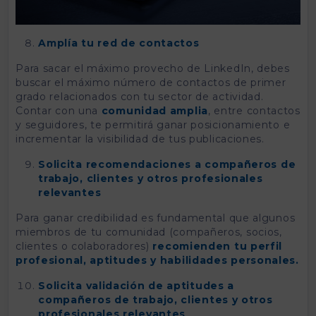
Amplía tu red de contactos
Para sacar el máximo provecho de LinkedIn, debes
buscar el máximo número de contactos de primer
grado relacionados con tu sector de actividad.
Contar con una
comunidad amplia
, entre contactos
y seguidores, te permitirá ganar posicionamiento e
incrementar la visibilidad de tus publicaciones.
Solicita recomendaciones a compañeros de
trabajo, clientes y otros profesionales
relevantes
Para ganar credibilidad es fundamental que algunos
miembros de tu comunidad (compañeros, socios,
clientes o colaboradores)
recomienden tu perfil
profesional, aptitudes y habilidades personales.
Solicita validación de aptitudes a
compañeros de trabajo, clientes y otros
profesionales relevantes