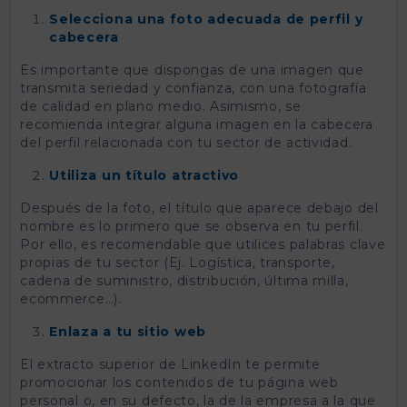
Selecciona una foto adecuada de perfil y
cabecera
Es importante que dispongas de una imagen que
transmita seriedad y confianza, con una fotografía
de calidad en plano medio. Asimismo, se
recomienda integrar alguna imagen en la cabecera
del perfil relacionada con tu sector de actividad.
Utiliza un título atractivo
Después de la foto, el título que aparece debajo del
nombre es lo primero que se observa en tu perfil.
Por ello, es recomendable que utilices palabras clave
propias de tu sector (Ej. Logística, transporte,
cadena de suministro, distribución, última milla,
ecommerce…).
Enlaza a tu sitio web
El extracto superior de LinkedIn te permite
promocionar los contenidos de tu página web
personal o, en su defecto, la de la empresa a la que