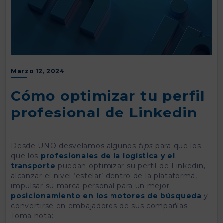
Marzo 12, 2024
Cómo optimizar tu perfil
profesional de Linkedin
Desde
UNO
desvelamos algunos
tips
para que los
que los
profesionales de la logística y el
transporte
puedan optimizar su
perfil de Linkedin
,
alcanzar el nivel ‘estelar’ dentro de la plataforma,
impulsar su marca personal para un mejor
posicionamiento en los motores de búsqueda
y
convertirse en embajadores de sus compañías.
Toma nota: