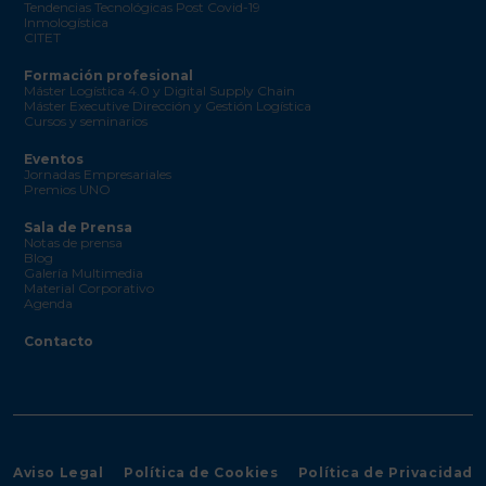
Tendencias Tecnológicas Post Covid-19
Inmologística
CITET
Formación profesional
Máster Logística 4.0 y Digital Supply Chain
Máster Executive Dirección y Gestión Logística
Cursos y seminarios
Eventos
Jornadas Empresariales
Premios UNO
Sala de Prensa
Notas de prensa
Blog
Galería Multimedia
Material Corporativo
Agenda
Contacto
Aviso Legal
Política de Cookies
Política de Privacidad