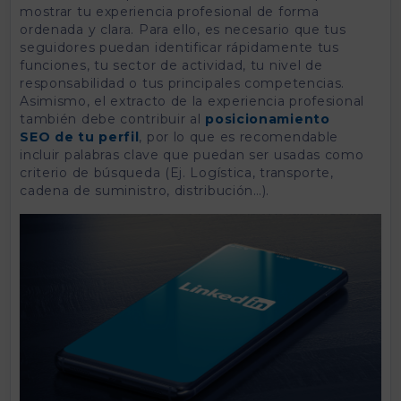
mostrar tu experiencia profesional de forma
ordenada y clara. Para ello, es necesario que tus
seguidores puedan identificar rápidamente tus
funciones, tu sector de actividad, tu nivel de
responsabilidad o tus principales competencias.
Asimismo, el extracto de la experiencia profesional
también debe contribuir al
posicionamiento
SEO de tu perfil
, por lo que es recomendable
incluir palabras clave que puedan ser usadas como
criterio de búsqueda (Ej. Logística, transporte,
cadena de suministro, distribución…).