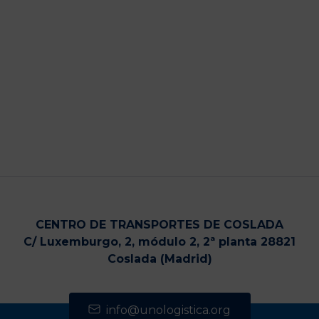
CENTRO DE TRANSPORTES DE COSLADA
C/ Luxemburgo, 2, módulo 2, 2ª planta 28821
Coslada (Madrid)
info@unologistica.org