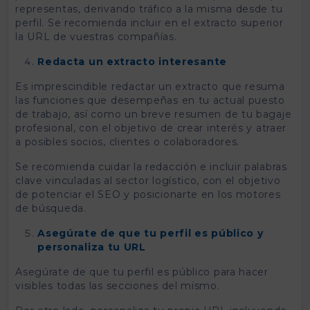
representas, derivando tráfico a la misma desde tu
perfil. Se recomienda incluir en el extracto superior
la URL de vuestras compañías.
Redacta un extracto interesante
Es imprescindible redactar un extracto que resuma
las funciones que desempeñas en tu actual puesto
de trabajo, así como un breve resumen de tu bagaje
profesional, con el objetivo de crear interés y atraer
a posibles socios, clientes o colaboradores.
Se recomienda cuidar la redacción e incluir palabras
clave vinculadas al sector logístico, con el objetivo
de potenciar el SEO y posicionarte en los motores
de búsqueda.
Asegúrate de que tu perfil es público y
personaliza tu URL
Asegúrate de que tu perfil es público para hacer
visibles todas las secciones del mismo.