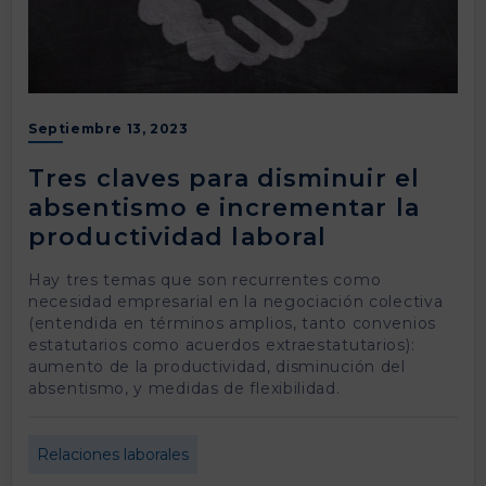
Septiembre 13, 2023
Tres claves para disminuir el
absentismo e incrementar la
productividad laboral
Hay tres temas que son recurrentes como
necesidad empresarial en la negociación colectiva
(entendida en términos amplios, tanto convenios
estatutarios como acuerdos extraestatutarios):
aumento de la productividad, disminución del
absentismo, y medidas de flexibilidad.
Relaciones laborales