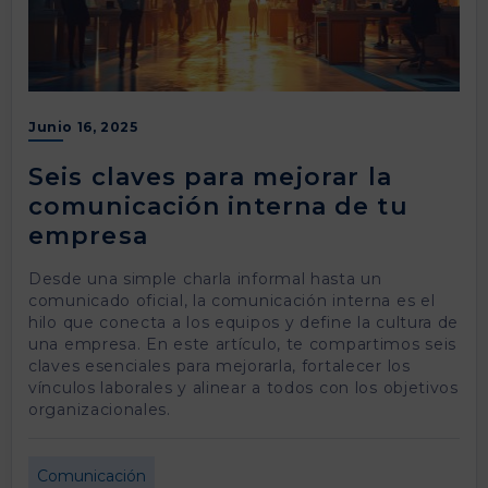
Junio 16, 2025
Seis claves para mejorar la
comunicación interna de tu
empresa
Desde una simple charla informal hasta un
comunicado oficial, la comunicación interna es el
hilo que conecta a los equipos y define la cultura de
una empresa. En este artículo, te compartimos seis
claves esenciales para mejorarla, fortalecer los
vínculos laborales y alinear a todos con los objetivos
organizacionales.
Comunicación