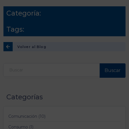
Categoría:
Tags:
Volver al Blog
Buscar
Categorías
Comunicación (10)
Consumo (1)