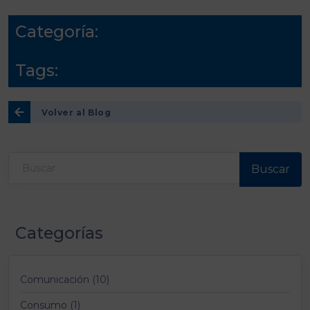
Categoría:
Tags:
Volver al Blog
Buscar
Categorías
Comunicación (10)
Consumo (1)